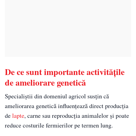
De ce sunt importante activitățile
de ameliorare genetică
Specialiștii din domeniul agricol susțin că
ameliorarea genetică influențează direct producția
de
lapte
, carne sau reproducția animalelor și poate
reduce costurile fermierilor pe termen lung.