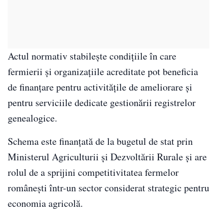
Actul normativ stabilește condițiile în care
fermierii și organizațiile acreditate pot beneficia
de finanțare pentru activitățile de ameliorare și
pentru serviciile dedicate gestionării registrelor
genealogice.
Schema este finanțată de la bugetul de stat prin
Ministerul Agriculturii și Dezvoltării Rurale și are
rolul de a sprijini competitivitatea fermelor
românești într-un sector considerat strategic pentru
economia agricolă.