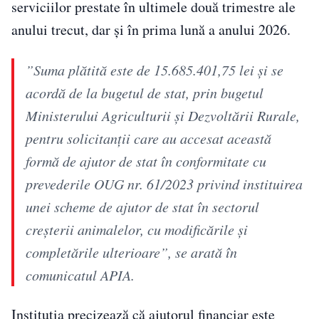
serviciilor prestate în ultimele două trimestre ale
anului trecut, dar și în prima lună a anului 2026.
”Suma plătită este de 15.685.401,75 lei și se
acordă de la bugetul de stat, prin bugetul
Ministerului Agriculturii și Dezvoltării Rurale,
pentru solicitanții care au accesat această
formă de ajutor de stat în conformitate cu
prevederile OUG nr. 61/2023 privind instituirea
unei scheme de ajutor de stat în sectorul
creșterii animalelor, cu modificările și
completările ulterioare”, se arată în
comunicatul APIA.
Instituția precizează că ajutorul financiar este