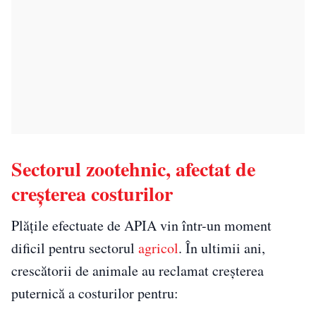
Sectorul zootehnic, afectat de
creșterea costurilor
Plățile efectuate de APIA vin într-un moment
dificil pentru sectorul
agricol
. În ultimii ani,
crescătorii de animale au reclamat creșterea
puternică a costurilor pentru: