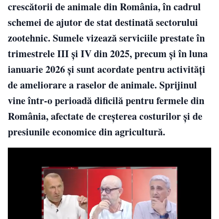
crescătorii de animale din România, în cadrul
schemei de ajutor de stat destinată sectorului
zootehnic. Sumele vizează serviciile prestate în
trimestrele III și IV din 2025, precum și în luna
ianuarie 2026 și sunt acordate pentru activități
de ameliorare a raselor de animale. Sprijinul
vine într-o perioadă dificilă pentru fermele din
România, afectate de creșterea costurilor și de
presiunile economice din agricultură.