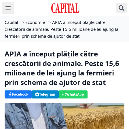
Capital
>
Economie
>
APIA a început plățile către
crescătorii de animale. Peste 15,6 milioane de lei ajung la
fermieri prin schema de ajutor de stat
APIA a început plățile către
crescătorii de animale. Peste 15,6
milioane de lei ajung la fermieri
prin schema de ajutor de stat
Facebook
Telegram
WhatsApp