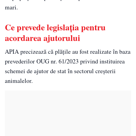
mari.
Ce prevede legislația pentru
acordarea ajutorului
APIA precizează că plățile au fost realizate în baza
prevederilor OUG nr. 61/2023 privind instituirea
schemei de ajutor de stat în sectorul creșterii
animalelor.