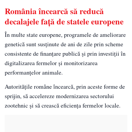
România încearcă să reducă
decalajele față de statele europene
În multe state europene, programele de ameliorare
genetică sunt susținute de ani de zile prin scheme
consistente de finanțare publică și prin investiții în
digitalizarea fermelor și monitorizarea
performanțelor animale.
Autoritățile române încearcă, prin aceste forme de
sprijin, să accelereze modernizarea sectorului
zootehnic și să crească eficiența fermelor locale.