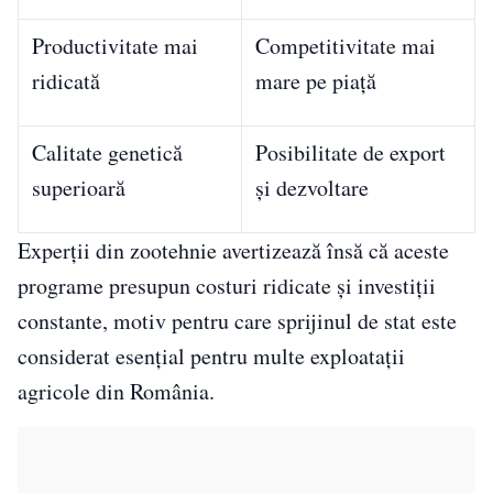
Productivitate mai
Competitivitate mai
ridicată
mare pe piață
Calitate genetică
Posibilitate de export
superioară
și dezvoltare
Experții din zootehnie avertizează însă că aceste
programe presupun costuri ridicate și investiții
constante, motiv pentru care sprijinul de stat este
considerat esențial pentru multe exploatații
agricole din România.