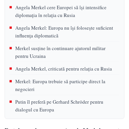
Angela Merkel cere Europei să își intensifice
diplomația în relația cu Rusia
Angela Merkel: Europa nu își folosește suficient
influența diplomatică
Merkel susține în continuare ajutorul militar
pentru Ucraina
Angela Merkel, criticată pentru relația cu Rusia
Merkel: Europa trebuie să participe direct la
negocieri
Putin îl preferă pe Gerhard Schröder pentru
dialogul cu Europa