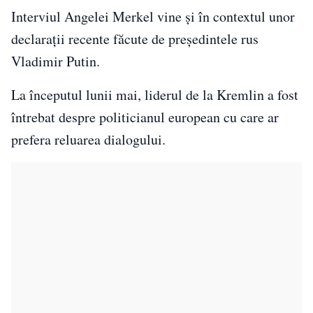
Interviul Angelei Merkel vine și în contextul unor
declarații recente făcute de președintele rus
Vladimir Putin.
La începutul lunii mai, liderul de la Kremlin a fost
întrebat despre politicianul european cu care ar
prefera reluarea dialogului.