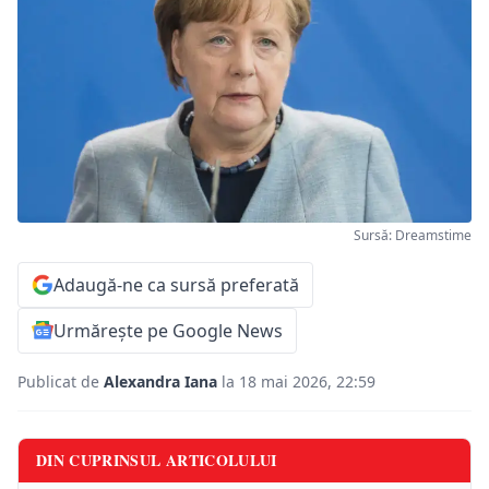
Sursă: Dreamstime
Adaugă-ne ca sursă preferată
Urmărește pe Google News
Publicat de
Alexandra Iana
la 18 mai 2026, 22:59
DIN CUPRINSUL ARTICOLULUI