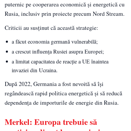
puternic pe cooperarea economică și energetică cu
Rusia, inclusiv prin proiecte precum Nord Stream.
Criticii au susținut că această strategie:
a făcut economia germană vulnerabilă;
a crescut influența Rusiei asupra Europei;
a limitat capacitatea de reacție a UE înaintea
invaziei din Ucraina.
După 2022, Germania a fost nevoită să își
regândească rapid politica energetică și să reducă
dependența de importurile de energie din Rusia.
Merkel: Europa trebuie să