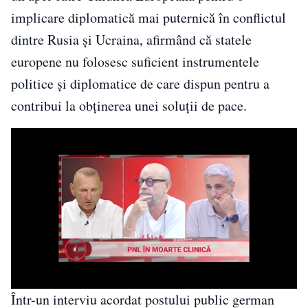
implicare diplomatică mai puternică în conflictul
dintre Rusia și Ucraina, afirmând că statele
europene nu folosesc suficient instrumentele
politice și diplomatice de care dispun pentru a
contribui la obținerea unei soluții de pace.
Într-un interviu acordat postului public german