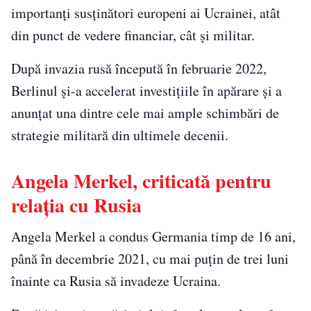
importanți susținători europeni ai Ucrainei, atât
din punct de vedere financiar, cât și militar.
După invazia rusă începută în februarie 2022,
Berlinul și-a accelerat investițiile în apărare și a
anunțat una dintre cele mai ample schimbări de
strategie militară din ultimele decenii.
Angela Merkel, criticată pentru
relația cu Rusia
Angela Merkel a condus Germania timp de 16 ani,
până în decembrie 2021, cu mai puțin de trei luni
înainte ca Rusia să invadeze Ucraina.