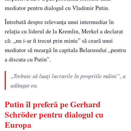
mediator pentru dialogul cu Vladimir Putin.
Întrebată despre relevanța unui intermediar în
relația cu liderul de la Kremlin, Merkel a declarat
că: „nu i-ar fi trecut prin minte” să ceară unui
mediator să meargă în capitala Belarusului „pentru
a discuta cu Putin”.
„Trebuie să luaţi lucrurile în propriile mâini”, a
adăugat ea.
Putin îl preferă pe Gerhard
Schröder pentru dialogul cu
Europa