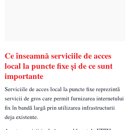
Ce înseamnă serviciile de acces
local la puncte fixe și de ce sunt
importante
Serviciile de acces local la puncte fixe reprezintă
servicii de gros care permit furnizarea internetului
fix în bandă largă prin utilizarea infrastructurii
deja existente.