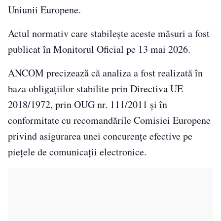
Uniunii Europene.
Actul normativ care stabilește aceste măsuri a fost
publicat în Monitorul Oficial pe 13 mai 2026.
ANCOM precizează că analiza a fost realizată în
baza obligațiilor stabilite prin Directiva UE
2018/1972, prin OUG nr. 111/2011 și în
conformitate cu recomandările Comisiei Europene
privind asigurarea unei concurențe efective pe
piețele de comunicații electronice.