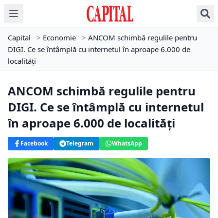
Capital
>
Economie
>
ANCOM schimbă regulile pentru
DIGI. Ce se întâmplă cu internetul în aproape 6.000 de
localități
ANCOM schimbă regulile pentru
DIGI. Ce se întâmplă cu internetul
în aproape 6.000 de localități
Facebook
Telegram
WhatsApp