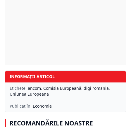
INFORMAȚII ARTICOL
Etichete:
ancom
,
Comisia Europeană
,
digi romania
,
Uniunea Europeana
Publicat în:
Economie
RECOMANDĂRILE NOASTRE