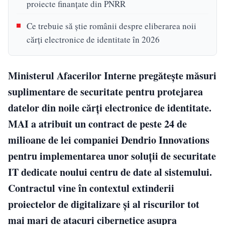
proiecte finanțate din PNRR
Ce trebuie să știe românii despre eliberarea noii
cărți electronice de identitate în 2026
Ministerul Afacerilor Interne pregătește măsuri
suplimentare de securitate pentru protejarea
datelor din noile cărți electronice de identitate.
MAI a atribuit un contract de peste 24 de
milioane de lei companiei Dendrio Innovations
pentru implementarea unor soluții de securitate
IT dedicate noului centru de date al sistemului.
Contractul vine în contextul extinderii
proiectelor de digitalizare și al riscurilor tot
mai mari de atacuri cibernetice asupra