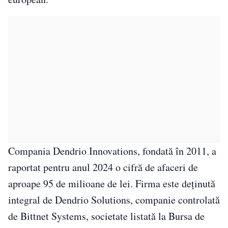
Compania Dendrio Innovations, fondată în 2011, a
raportat pentru anul 2024 o cifră de afaceri de
aproape 95 de milioane de lei. Firma este deținută
integral de Dendrio Solutions, companie controlată
de Bittnet Systems, societate listată la Bursa de