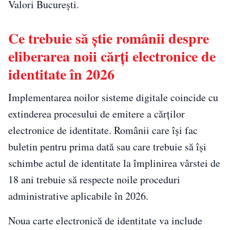
Valori București.
Ce trebuie să știe românii despre
eliberarea noii cărți electronice de
identitate în 2026
Implementarea noilor sisteme digitale coincide cu
extinderea procesului de emitere a cărților
electronice de identitate. Românii care își fac
buletin pentru prima dată sau care trebuie să își
schimbe actul de identitate la împlinirea vârstei de
18 ani trebuie să respecte noile proceduri
administrative aplicabile în 2026.
Noua carte electronică de identitate va include