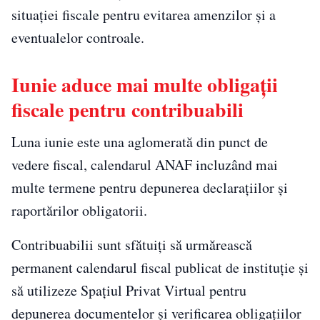
situației fiscale pentru evitarea amenzilor și a
eventualelor controale.
Iunie aduce mai multe obligații
fiscale pentru contribuabili
Luna iunie este una aglomerată din punct de
vedere fiscal, calendarul ANAF incluzând mai
multe termene pentru depunerea declarațiilor și
raportărilor obligatorii.
Contribuabilii sunt sfătuiți să urmărească
permanent calendarul fiscal publicat de instituție și
să utilizeze Spațiul Privat Virtual pentru
depunerea documentelor și verificarea obligațiilor