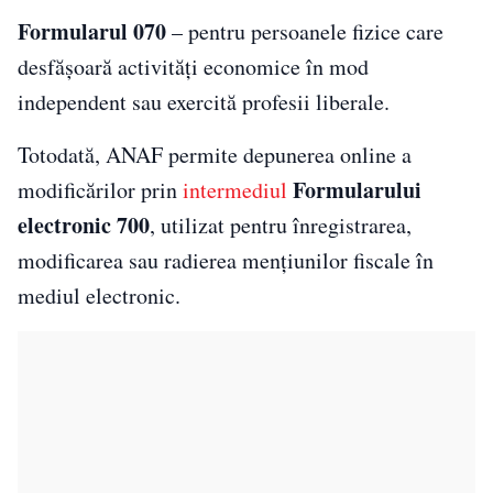
Formularul 070
– pentru persoanele fizice care
desfășoară activități economice în mod
independent sau exercită profesii liberale.
Totodată, ANAF permite depunerea online a
Formularului
modificărilor prin
intermediul
electronic 700
, utilizat pentru înregistrarea,
modificarea sau radierea mențiunilor fiscale în
mediul electronic.