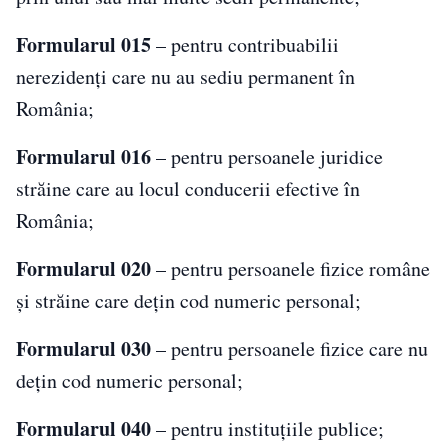
Formularul 015
– pentru contribuabilii
nerezidenți care nu au sediu permanent în
România;
Formularul 016
– pentru persoanele juridice
străine care au locul conducerii efective în
România;
Formularul 020
– pentru persoanele fizice române
și străine care dețin cod numeric personal;
Formularul 030
– pentru persoanele fizice care nu
dețin cod numeric personal;
Formularul 040
– pentru instituțiile publice;