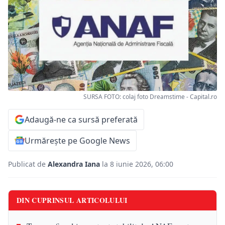
SURSA FOTO: colaj foto Dreamstime - Capital.ro
Adaugă-ne ca sursă preferată
Urmărește pe Google News
Publicat de
Alexandra Iana
la 8 iunie 2026, 06:00
DIN CUPRINSUL ARTICOLULUI