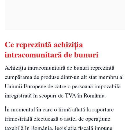
Ce reprezintă achiziția
intracomunitară de bunuri
Achiziția intracomunitară de bunuri reprezintă
cumpărarea de produse dintr-un alt stat membru al
Uniunii Europene de către o persoană impozabilă
înregistrată în scopuri de TVA în România.
În momentul în care o firmă aflată la raportare
trimestrială efectuează o astfel de operațiune
taxabilă în România, legislația fiscală impune