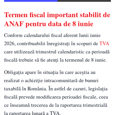
Termen fiscal important stabilit de
ANAF pentru data de 8 iunie
Conform calendarului fiscal aferent lunii iunie
2026, contribuabilii înregistrați în scopuri de
TVA
care utilizează trimestrul calendaristic ca perioadă
fiscală trebuie să fie atenți la termenul de 8 iunie.
Obligația apare în situația în care aceștia au
realizat o achiziție intracomunitară de bunuri
taxabilă în România. În astfel de cazuri, legislația
fiscală prevede modificarea perioadei fiscale, ceea
ce înseamnă trecerea de la raportarea trimestrială
la raportarea lunară a TVA.