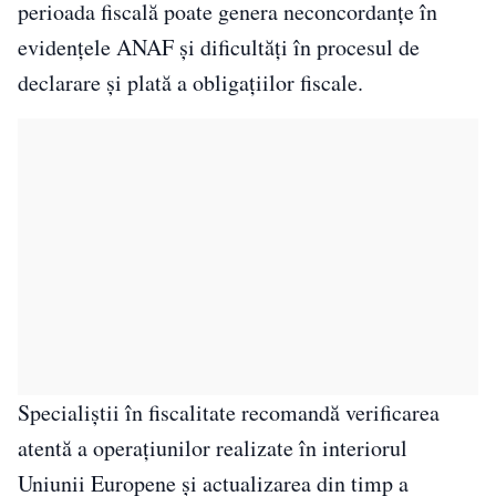
perioada fiscală poate genera neconcordanțe în
evidențele ANAF și dificultăți în procesul de
declarare și plată a obligațiilor fiscale.
Specialiștii în fiscalitate recomandă verificarea
atentă a operațiunilor realizate în interiorul
Uniunii Europene și actualizarea din timp a