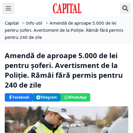
Capital
>
Info util
>
Amendă de aproape 5.000 de lei
pentru șoferi. Avertisment de la Poliție. Rămâi fără permis
pentru 240 de zile
Amendă de aproape 5.000 de lei
pentru șoferi. Avertisment de la
Poliție. Rămâi fără permis pentru
240 de zile
Facebook
Telegram
WhatsApp