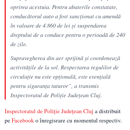
oprirea acestuia. Pentru abaterile constatate,
conducătorul auto a fost sancționat cu amendă
în valoare de 4.860 de lei și suspendarea
dreptului de a conduce pentru o perioadă de 240
de zile.
Supravegherea din aer sprijină și coordonează
activitățile de la sol. Respectarea regulilor de
circulație nu este opțională, este esențială
pentru siguranța tuturor”, a transmis
Inspectoratul de Poliție Județean Cluj.
Inspectoratul de Poliție Județean Cluj
a distribuit
pe
Facebook
o înregisrare cu momentul respectiv.