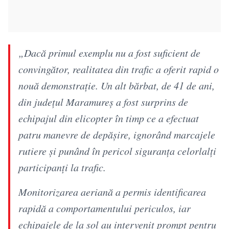
„Dacă primul exemplu nu a fost suficient de
convingător, realitatea din trafic a oferit rapid o
nouă demonstrație. Un alt bărbat, de 41 de ani,
din județul Maramureș a fost surprins de
echipajul din elicopter în timp ce a efectuat
patru manevre de depășire, ignorând marcajele
rutiere și punând în pericol siguranța celorlalți
participanți la trafic.
Monitorizarea aeriană a permis identificarea
rapidă a comportamentului periculos, iar
echipajele de la sol au intervenit prompt pentru