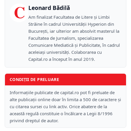
C
Leonard Bădilă
Am finalizat Facultatea de Litere și Limbi
Străine în cadrul Universității Hyperion din
București, iar ulterior am absolvit masterul la
Facultatea de Jurnalism, specializarea
Comunicare Mediatică și Publicitate, în cadrul
aceleiași universități. Colaborarea cu
Capital.ro a început în anul 2019.
CONDIȚII DE PRELUARE
Informațiile publicate de capital.ro pot fi preluate de
alte publicații online doar în limita a 500 de caractere și
cu citarea sursei cu link activ. Orice abatere de la
această regulă constituie o încălcare a Legii 8/1996
privind dreptul de autor.