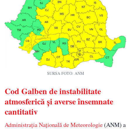
SURSA FOTO: ANM
Cod Galben de instabilitate
atmosferică și averse însemnate
cantitativ
Administrația Națională de Meteorologie
(ANM) a