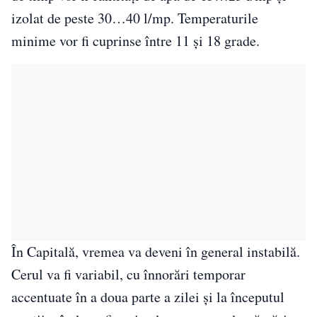
izolat de peste 30…40 l/mp. Temperaturile
minime vor fi cuprinse între 11 și 18 grade.
În Capitală, vremea va deveni în general instabilă.
Cerul va fi variabil, cu înnorări temporar
accentuate în a doua parte a zilei și la începutul