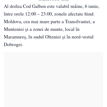
Al doilea Cod Galben este valabil mâine, 6 iunie,
între orele 12:00 – 23:00, zonele afectate fiind:
Moldova, cea mai mare parte a Transilvaniei, a
Munteniei și a zonei de munte, local în
Maramureș, în sudul Olteniei și în nord-vestul
Dobrogei.