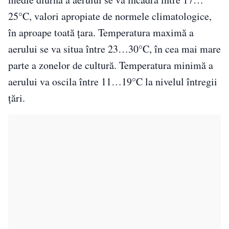
25°C, valori apropiate de normele climatologice,
în aproape toată ţara. Temperatura maximă a
aerului se va situa între 23…30°C, în cea mai mare
parte a zonelor de cultură. Temperatura minimă a
aerului va oscila între 11…19°C la nivelul întregii
ţări.