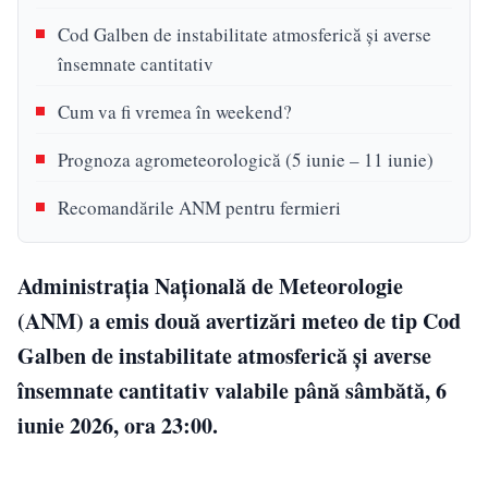
Cod Galben de instabilitate atmosferică și averse
însemnate cantitativ
Cum va fi vremea în weekend?
Prognoza agrometeorologică (5 iunie – 11 iunie)
Recomandările ANM pentru fermieri
Administrația Națională de Meteorologie
(ANM) a emis două avertizări meteo de tip Cod
Galben de instabilitate atmosferică și averse
însemnate cantitativ valabile până sâmbătă, 6
iunie 2026, ora 23:00.