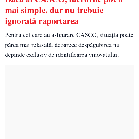
mai simple, dar nu trebuie
ignorată raportarea
Pentru cei care au asigurare CASCO, situația poate
părea mai relaxată, deoarece despăgubirea nu
depinde exclusiv de identificarea vinovatului.