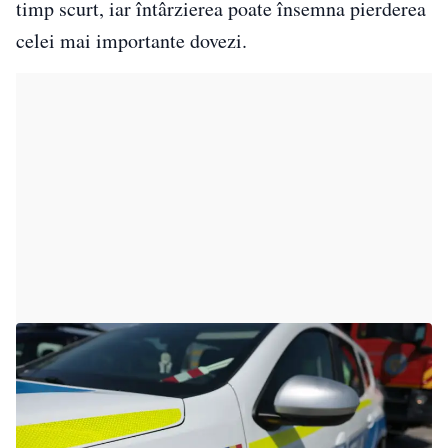
timp scurt, iar întârzierea poate însemna pierderea
celei mai importante dovezi.