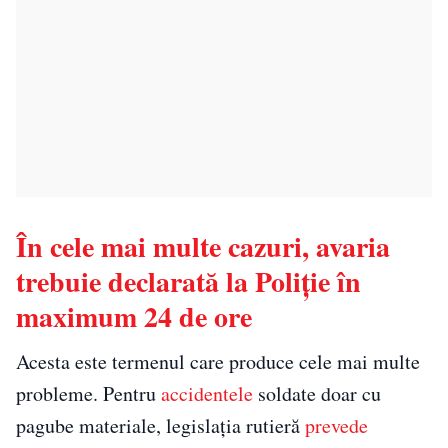
În cele mai multe cazuri, avaria
trebuie declarată la Poliție în
maximum 24 de ore
Acesta este termenul care produce cele mai multe
probleme. Pentru
accidentele
soldate doar cu
pagube materiale, legislația rutieră
prevede