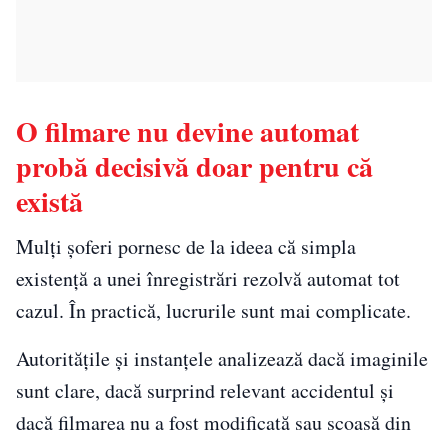
O filmare nu devine automat
probă decisivă doar pentru că
există
Mulți șoferi pornesc de la ideea că simpla
existență a unei înregistrări rezolvă automat tot
cazul. În practică, lucrurile sunt mai complicate.
Autoritățile și instanțele analizează dacă imaginile
sunt clare, dacă surprind relevant accidentul și
dacă filmarea nu a fost modificată sau scoasă din