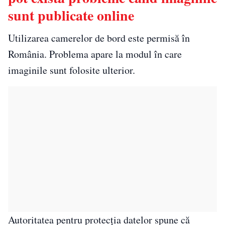
sunt publicate online
Utilizarea camerelor de bord este permisă în
România. Problema apare la modul în care
imaginile sunt folosite ulterior.
Autoritatea pentru protecția datelor spune că