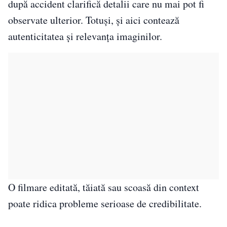
după accident clarifică detalii care nu mai pot fi
observate ulterior. Totuși, și aici contează
autenticitatea și relevanța imaginilor.
O filmare editată, tăiată sau scoasă din context
poate ridica probleme serioase de credibilitate.