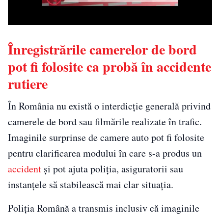
Înregistrările camerelor de bord
pot fi folosite ca probă în accidente
rutiere
În România nu există o interdicție generală privind
camerele de bord sau filmările realizate în trafic.
Imaginile surprinse de camere auto pot fi folosite
pentru clarificarea modului în care s-a produs un
accident
și pot ajuta poliția, asiguratorii sau
instanțele să stabilească mai clar situația.
Poliția Română a transmis inclusiv că imaginile