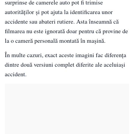
surprinse de camerele auto pot fi trimise
autorităților și pot ajuta la identificarea unor
accidente sau abateri rutiere. Asta înseamnă că
filmarea nu este ignorată doar pentru că provine de
la o cameră personală montată în mașină.
În multe cazuri, exact aceste imagini fac diferența
dintre două versiuni complet diferite ale aceluiași
accident.