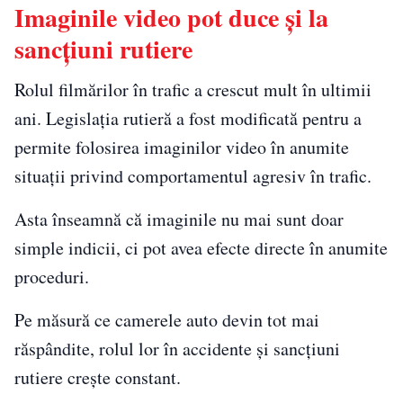
Imaginile video pot duce și la
sancțiuni rutiere
Rolul filmărilor în trafic a crescut mult în ultimii
ani. Legislația rutieră a fost modificată pentru a
permite folosirea imaginilor video în anumite
situații privind comportamentul agresiv în trafic.
Asta înseamnă că imaginile nu mai sunt doar
simple indicii, ci pot avea efecte directe în anumite
proceduri.
Pe măsură ce camerele auto devin tot mai
răspândite, rolul lor în accidente și sancțiuni
rutiere crește constant.