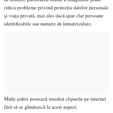
ridica probleme privind protecția datelor personale
și viața privată, mai ales dacă apar clar persoane
identificabile sau numere de înmatriculare.
Mulți șoferi postează imediat clipurile pe internet
fără să se gândească la acest aspect.