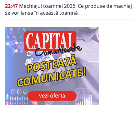
22:47
Machiajul toamnei 2026: Ce produse de machiaj
se vor lansa în această toamnă