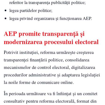
referitor la transparența publicității politice;
legea partidelor politice;
legea privind organizarea și funcționarea AEP.
AEP promite transparență și
modernizarea procesului electoral
Potrivit instituției, reforma urmărește creșterea
transparenței finanțării politice, consolidarea
mecanismelor de control electoral, digitalizarea
procedurilor administrative și adaptarea legislației
la noile forme de comunicare online.
În perioada următoare va fi înființat și un comitet
consultativ pentru reforma electorală, format din