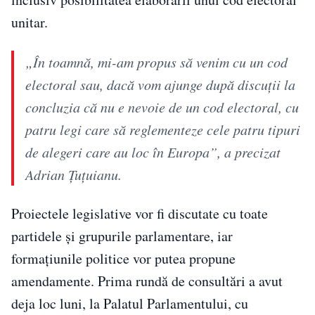
unitar.
„În toamnă, mi-am propus să venim cu un cod
electoral sau, dacă vom ajunge după discuţii la
concluzia că nu e nevoie de un cod electoral, cu
patru legi care să reglementeze cele patru tipuri
de alegeri care au loc în Europa”, a precizat
Adrian Țuțuianu.
Proiectele legislative vor fi discutate cu toate
partidele și grupurile parlamentare, iar
formațiunile politice vor putea propune
amendamente. Prima rundă de consultări a avut
deja loc luni, la Palatul Parlamentului, cu