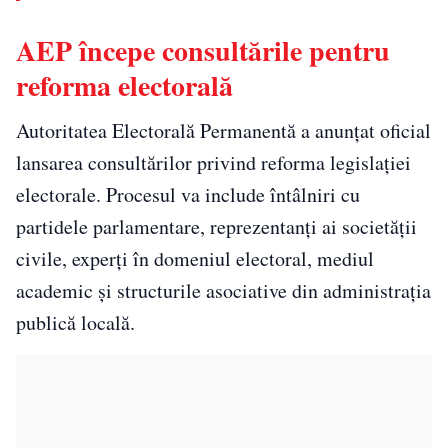
AEP începe consultările pentru
reforma electorală
Autoritatea Electorală Permanentă a anunțat oficial
lansarea consultărilor privind reforma legislației
electorale. Procesul va include întâlniri cu
partidele parlamentare, reprezentanți ai societății
civile, experți în domeniul electoral, mediul
academic și structurile asociative din administrația
publică locală.