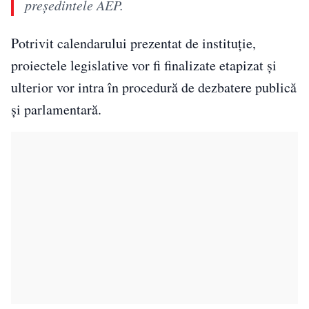
președintele AEP.
Potrivit calendarului prezentat de instituție,
proiectele legislative vor fi finalizate etapizat și
ulterior vor intra în procedură de dezbatere publică
și parlamentară.