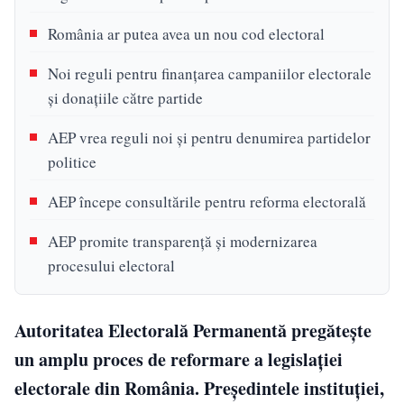
România ar putea avea un nou cod electoral
Noi reguli pentru finanțarea campaniilor electorale
și donațiile către partide
AEP vrea reguli noi și pentru denumirea partidelor
politice
AEP începe consultările pentru reforma electorală
AEP promite transparență și modernizarea
procesului electoral
Autoritatea Electorală Permanentă pregătește
un amplu proces de reformare a legislației
electorale din România. Președintele instituției,