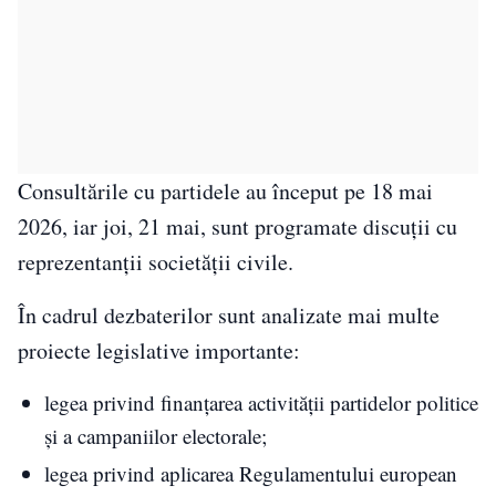
Consultările cu partidele au început pe 18 mai
2026, iar joi, 21 mai, sunt programate discuții cu
reprezentanții societății civile.
În cadrul dezbaterilor sunt analizate mai multe
proiecte legislative importante:
legea privind finanțarea activității partidelor politice
și a campaniilor electorale;
legea privind aplicarea Regulamentului european