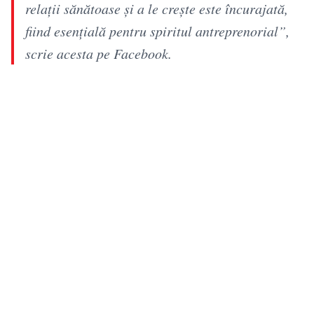
relații sănătoase și a le crește este încurajată,
fiind esențială pentru spiritul antreprenorial”,
scrie acesta pe Facebook.