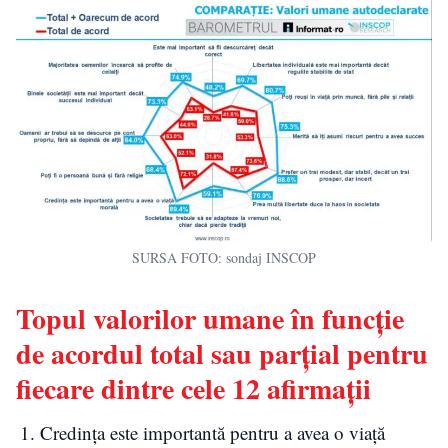
SURSA FOTO: sondaj INSCOP
Topul valorilor umane în funcție
de acordul total sau parțial pentru
fiecare dintre cele 12 afirmații
Credința este importantă pentru a avea o viață