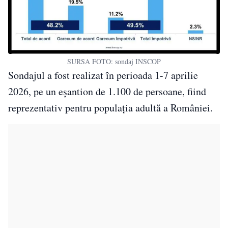
SURSA FOTO: sondaj INSCOP
Sondajul a fost realizat în perioada 1-7 aprilie
2026, pe un eșantion de 1.100 de persoane, fiind
reprezentativ pentru populația adultă a României.