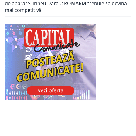
de apărare. Irineu Darău: ROMARM trebuie să devină
mai competitivă