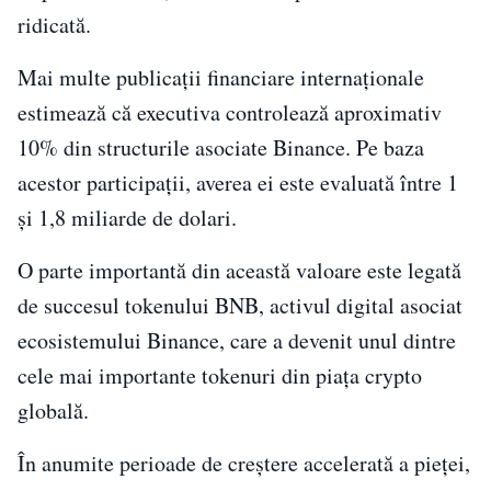
ridicată.
Mai multe publicații financiare internaționale
estimează că executiva controlează aproximativ
10% din structurile asociate Binance. Pe baza
acestor participații, averea ei este evaluată între 1
și 1,8 miliarde de dolari.
O parte importantă din această valoare este legată
de succesul tokenului BNB, activul digital asociat
ecosistemului Binance, care a devenit unul dintre
cele mai importante tokenuri din piața crypto
globală.
În anumite perioade de creștere accelerată a pieței,