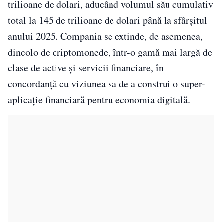
trilioane de dolari, aducând volumul său cumulativ
total la 145 de trilioane de dolari până la sfârșitul
anului 2025. Compania se extinde, de asemenea,
dincolo de criptomonede, într-o gamă mai largă de
clase de active și servicii financiare, în
concordanță cu viziunea sa de a construi o super-
aplicație financiară pentru economia digitală.