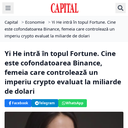
Capital
>
Economie
>
Yi He intră în topul Fortune. Cine
este cofondatoarea Binance, femeia care controlează un
imperiu crypto evaluat la miliarde de dolari
Yi He intră în topul Fortune. Cine
este cofondatoarea Binance,
femeia care controlează un
imperiu crypto evaluat la miliarde
de dolari
Facebook
Telegram
WhatsApp