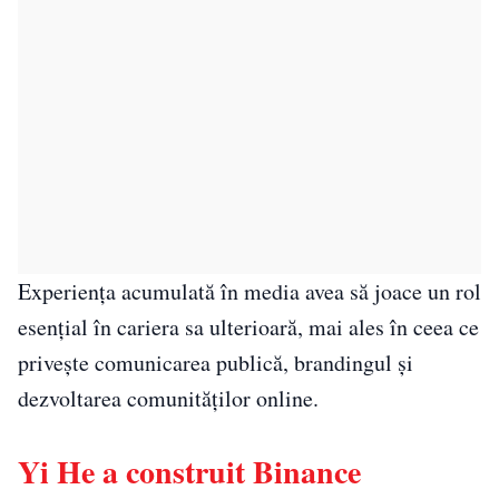
Experiența acumulată în media avea să joace un rol
esențial în cariera sa ulterioară, mai ales în ceea ce
privește comunicarea publică, brandingul și
dezvoltarea comunităților online.
Yi He a construit Binance