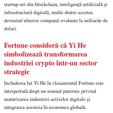
startup-uri din blockchain, inteligență artificială și
infrastructură digitală, multe dintre acestea
devenind ulterior companii evaluate la miliarde de
dolari.
Fortune consideră că Yi He
simbolizează transformarea
industriei crypto într-un sector
strategic
Includerea lui Yi He în clasamentul Fortune este
interpretată drept un semnal puternic privind
maturizarea industriei activelor digitale și
integrarea acesteia în economia globală.