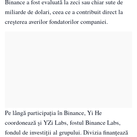
Binance a fost evaluată la zeci sau chiar sute de
miliarde de dolari, ceea ce a contribuit direct la
creșterea averilor fondatorilor companiei.
Pe lângă participația în Binance, Yi He
coordonează și YZi Labs, fostul Binance Labs,
fondul de investiții al grupului. Divizia finanțează