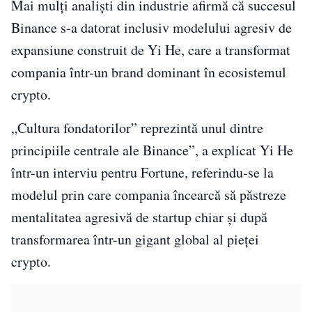
Mai mulți analiști din industrie afirmă că succesul
Binance s-a datorat inclusiv modelului agresiv de
expansiune construit de Yi He, care a transformat
compania într-un brand dominant în ecosistemul
crypto.
„Cultura fondatorilor” reprezintă unul dintre
principiile centrale ale Binance”, a explicat Yi He
într-un interviu pentru Fortune, referindu-se la
modelul prin care compania încearcă să păstreze
mentalitatea agresivă de startup chiar și după
transformarea într-un gigant global al pieței
crypto.