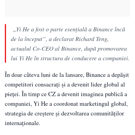
„Yi He a fost o parte esențială a Binance încă
de la început”, a declarat Richard Teng,
actualul Co-CEO al Binance, după promovarea
lui Yi He în structura de conducere a companiei.
În doar câteva luni de la lansare, Binance a depășit
competitori consacrați și a devenit lider global al
pieței. În timp ce CZ a devenit imaginea publică a
companiei, Yi He a coordonat marketingul global,
strategia de creștere și dezvoltarea comunităților
internaționale.