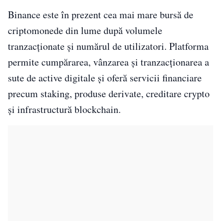
Binance este în prezent cea mai mare bursă de
criptomonede din lume după volumele
tranzacționate și numărul de utilizatori. Platforma
permite cumpărarea, vânzarea și tranzacționarea a
sute de active digitale și oferă servicii financiare
precum staking, produse derivate, creditare crypto
și infrastructură blockchain.