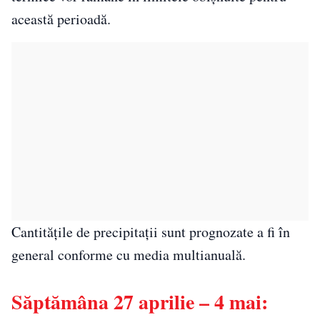
această perioadă.
Cantitățile de precipitații sunt prognozate a fi în
general conforme cu media multianuală.
Săptămâna 27 aprilie – 4 mai: