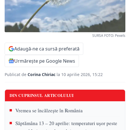
SURSA FOTO: Pexels
Adaugă-ne ca sursă preferată
Urmărește pe Google News
Publicat de
Corina Chiriac
la 10 aprilie 2026, 15:22
DIN CUPRINSUL ARTICOLULUI
Vremea se încălzește în România
Săptămâna 13 – 20 aprilie: temperaturi ușor peste