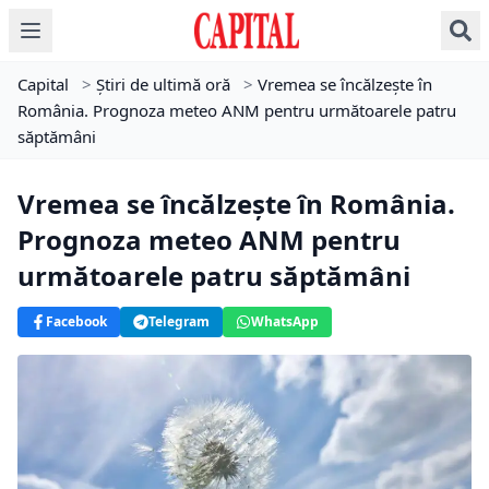
Capital
>
Știri de ultimă oră
>
Vremea se încălzește în
România. Prognoza meteo ANM pentru următoarele patru
săptămâni
Vremea se încălzește în România.
Prognoza meteo ANM pentru
următoarele patru săptămâni
Facebook
Telegram
WhatsApp