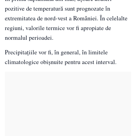
pozitive de temperatură sunt prognozate în
extremitatea de nord-vest a României. În celelalte
regiuni, valorile termice vor fi apropiate de
normalul perioadei.
Precipitațiile vor fi, în general, în limitele
climatologice obișnuite pentru acest interval.