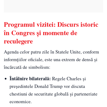
Programul vizitei: Discurs istoric
în Congres și momente de
reculegere
Agenda celor patru zile în Statele Unite, conform
informțiilor oficiale, este una extrem de densă și
încărcată de simbolism:
Întâlnire bilaterală:
Regele Charles și
președintele Donald Trump vor discuta
chestiuni de securitate globală și parteneriate
economice.