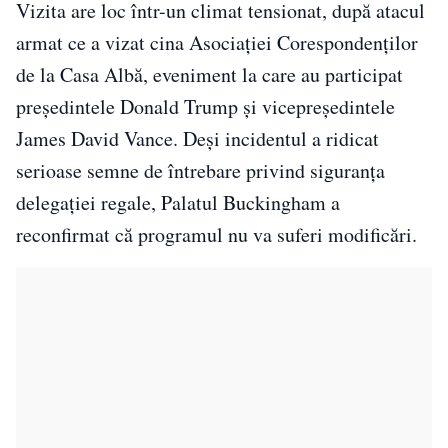
Vizita are loc într-un climat tensionat, după atacul
armat ce a vizat cina Asociației Corespondenților
de la Casa Albă, eveniment la care au participat
președintele Donald Trump și vicepreședintele
James David Vance. Deși incidentul a ridicat
serioase semne de întrebare privind siguranța
delegației regale, Palatul Buckingham a
reconfirmat că programul nu va suferi modificări.