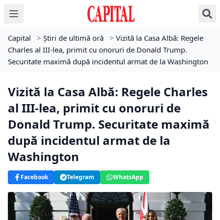
Capital
>
Știri de ultimă oră
>
Vizită la Casa Albă: Regele
Charles al III-lea, primit cu onoruri de Donald Trump.
Securitate maximă după incidentul armat de la Washington
Vizită la Casa Albă: Regele Charles
al III-lea, primit cu onoruri de
Donald Trump. Securitate maximă
după incidentul armat de la
Washington
Facebook
Telegram
WhatsApp