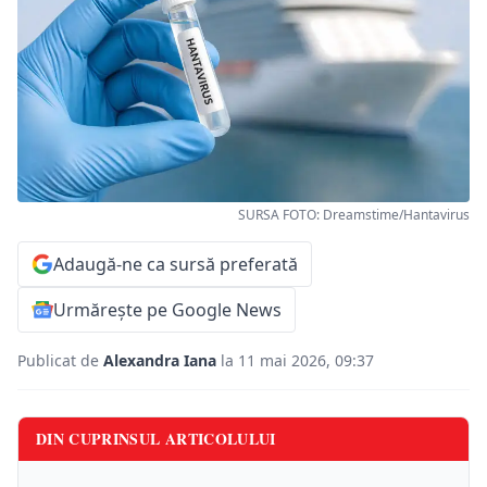
SURSA FOTO: Dreamstime/Hantavirus
Adaugă-ne ca sursă preferată
Urmărește pe Google News
Publicat de
Alexandra Iana
la 11 mai 2026, 09:37
DIN CUPRINSUL ARTICOLULUI