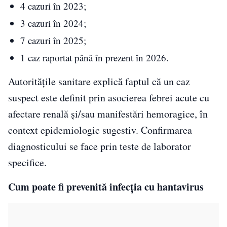
4 cazuri în 2023;
3 cazuri în 2024;
7 cazuri în 2025;
1 caz raportat până în prezent în 2026.
Autoritățile sanitare explică faptul că un caz
suspect este definit prin asocierea febrei acute cu
afectare renală și/sau manifestări hemoragice, în
context epidemiologic sugestiv. Confirmarea
diagnosticului se face prin teste de laborator
specifice.
Cum poate fi prevenită infecția cu hantavirus