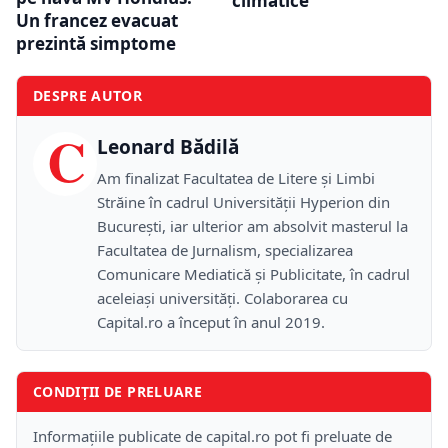
climatice
Un francez evacuat
prezintă simptome
DESPRE AUTOR
C
Leonard Bădilă
Am finalizat Facultatea de Litere și Limbi
Străine în cadrul Universității Hyperion din
București, iar ulterior am absolvit masterul la
Facultatea de Jurnalism, specializarea
Comunicare Mediatică și Publicitate, în cadrul
aceleiași universități. Colaborarea cu
Capital.ro a început în anul 2019.
CONDIȚII DE PRELUARE
Informațiile publicate de capital.ro pot fi preluate de