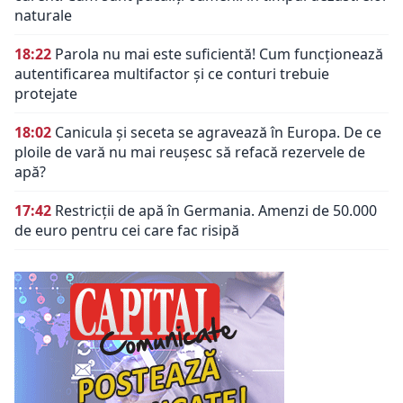
naturale
18:22
Parola nu mai este suficientă! Cum funcționează
autentificarea multifactor și ce conturi trebuie
protejate
18:02
Canicula și seceta se agravează în Europa. De ce
ploile de vară nu mai reușesc să refacă rezervele de
apă?
17:42
Restricții de apă în Germania. Amenzi de 50.000
de euro pentru cei care fac risipă