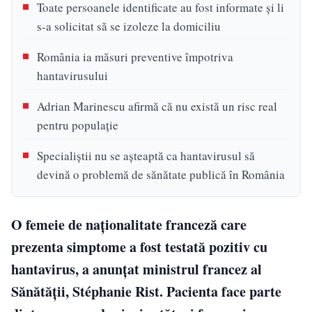
Toate persoanele identificate au fost informate și li
s-a solicitat să se izoleze la domiciliu
România ia măsuri preventive împotriva
hantavirusului
Adrian Marinescu afirmă că nu există un risc real
pentru populație
Specialiștii nu se așteaptă ca hantavirusul să
devină o problemă de sănătate publică în România
O femeie de naționalitate franceză care
prezenta simptome a fost testată pozitiv cu
hantavirus, a anunțat ministrul francez al
Sănătății, Stéphanie Rist. Pacienta face parte