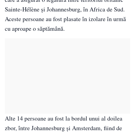
Sainte-Hélène și Johannesburg, în Africa de Sud.
Aceste persoane au fost plasate în izolare în urmă
cu aproape o săptămână.
Alte 14 persoane au fost la bordul unui al doilea
zbor, între Johannesburg și Amsterdam, fiind de