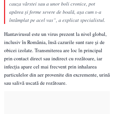
cauza vârstei sau a unor boli cronice, pot
apărea și forme severe de boală, așa cum s-a
întâmplat pe acel vas”, a explicat specialistul.
Hantavirusul este un virus prezent la nivel global,
inclusiv în România, însă cazurile sunt rare și de
obicei izolate. Transmiterea are loc în principal
prin contact direct sau indirect cu rozătoare, iar
infecția apare cel mai frecvent prin inhalarea
particulelor din aer provenite din excremente, urină
sau salivă uscată de rozătoare.