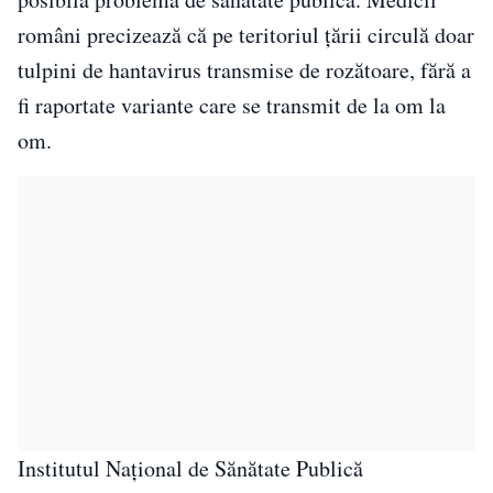
români precizează că pe teritoriul țării circulă doar
tulpini de hantavirus transmise de rozătoare, fără a
fi raportate variante care se transmit de la om la
om.
Institutul Național de Sănătate Publică