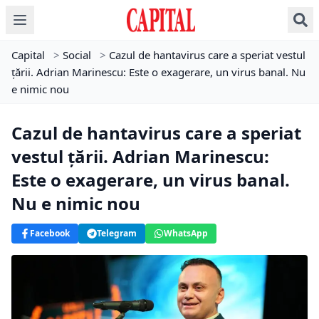
Capital
>
Social
>
Cazul de hantavirus care a speriat vestul
țării. Adrian Marinescu: Este o exagerare, un virus banal. Nu
e nimic nou
Cazul de hantavirus care a speriat
vestul țării. Adrian Marinescu:
Este o exagerare, un virus banal.
Nu e nimic nou
Facebook
Telegram
WhatsApp