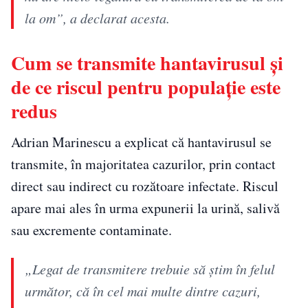
la om”, a declarat acesta.
Cum se transmite hantavirusul și
de ce riscul pentru populație este
redus
Adrian Marinescu a explicat că hantavirusul se
transmite, în majoritatea cazurilor, prin contact
direct sau indirect cu rozătoare infectate. Riscul
apare mai ales în urma expunerii la urină, salivă
sau excremente contaminate.
„Legat de transmitere trebuie să știm în felul
următor, că în cel mai multe dintre cazuri,