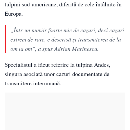
tulpini sud-americane, diferită de cele întâlnite în
Europa.
„Într-un număr foarte mic de cazuri, deci cazuri
extrem de rare, e descrisă și transmiterea de la
om la om”, a spus Adrian Marinescu.
Specialistul a făcut referire la tulpina Andes,
singura asociată unor cazuri documentate de
transmitere interumană.