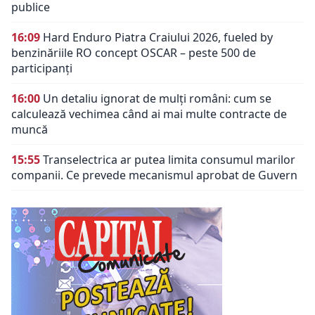
publice
16:09
Hard Enduro Piatra Craiului 2026, fueled by
benzinăriile RO concept OSCAR – peste 500 de
participanți
16:00
Un detaliu ignorat de mulți români: cum se
calculează vechimea când ai mai multe contracte de
muncă
15:55
Transelectrica ar putea limita consumul marilor
companii. Ce prevede mecanismul aprobat de Guvern