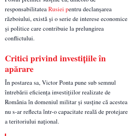
responsabilitatea
Rusiei p
entru declanșarea
războiului, există și o serie de interese economice
și politice care contribuie la prelungirea
conflictului.
Critici privind investițiile în
apărare
În postarea sa, Victor Ponta pune sub semnul
întrebării eficiența investițiilor realizate de
România în domeniul militar și susține că acestea
nu s-ar reflecta într-o capacitate reală de protejare
a teritoriului național.