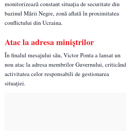
monitorizează constant situația de securitate din
bazinul Mării Negre, zonă aflată în proximitatea
conflictului din Ucraina.
Atac la adresa miniștrilor
În finalul mesajului său, Victor Ponta a lansat un
nou atac la adresa membrilor Guvernului, criticând
activitatea celor responsabili de gestionarea
situației.