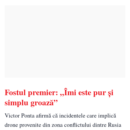
Fostul premier: „Îmi este pur și
simplu groază”
Victor Ponta afirmă că incidentele care implică
drone provenite din zona conflictului dintre Rusia