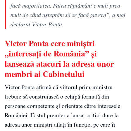
facă majoritatea. Patru săptămâni e mult prea
mult de când așteptăm să se facă guvern”, a mai
declarat Victor Ponta.
Victor Ponta cere miniștri
„interesați de România” și
lansează atacuri la adresa unor
membri ai Cabinetului
Victor Ponta afirmă că viitorul prim-ministru
trebuie să construiască o echipă formată din
persoane competente și orientate către interesele
României. Fostul premier a lansat critici dure la
adresa unor miniștri aflați în funcție, pe care îi