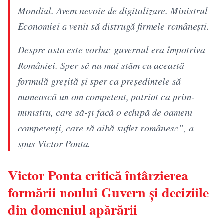
Mondial. Avem nevoie de digitalizare. Ministrul
Economiei a venit să distrugă firmele românești.
Despre asta este vorba: guvernul era împotriva
României. Sper să nu mai stăm cu această
formulă greșită și sper ca președintele să
numească un om competent, patriot ca prim-
ministru, care să-și facă o echipă de oameni
competenți, care să aibă suflet românesc”, a
spus Victor Ponta.
Victor Ponta critică întârzierea
formării noului Guvern și deciziile
din domeniul apărării