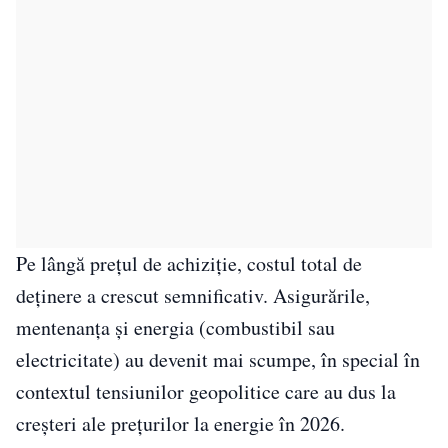
Pe lângă prețul de achiziție, costul total de
deținere a crescut semnificativ. Asigurările,
mentenanța și energia (combustibil sau
electricitate) au devenit mai scumpe, în special în
contextul tensiunilor geopolitice care au dus la
creșteri ale prețurilor la energie în 2026.