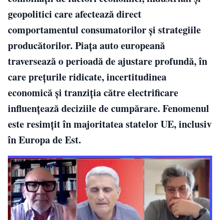
geopolitici care afectează direct
comportamentul consumatorilor și strategiile
producătorilor. Piața auto europeană
traversează o perioadă de ajustare profundă, în
care prețurile ridicate, incertitudinea
economică și tranziția către electrificare
influențează deciziile de cumpărare. Fenomenul
este resimțit în majoritatea statelor UE, inclusiv
în Europa de Est.