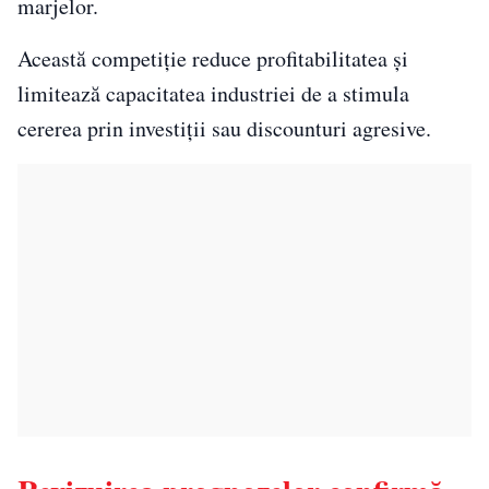
marjelor.
Această competiție reduce profitabilitatea și
limitează capacitatea industriei de a stimula
cererea prin investiții sau discounturi agresive.