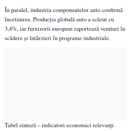
În paralel, industria componentelor auto confirmă
încetinirea. Producția globală auto a scăzut cu
3,4%, iar furnizorii europeni raportează venituri în
scădere și întârzieri în programe industriale.
Tabel sinteză – indicatori economici relevanți