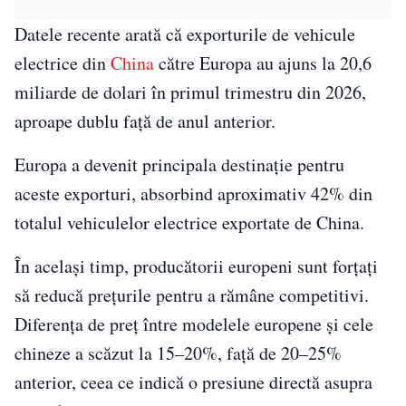
Datele recente arată că exporturile de vehicule
electrice din
China
către Europa au ajuns la 20,6
miliarde de dolari în primul trimestru din 2026,
aproape dublu față de anul anterior.
Europa a devenit principala destinație pentru
aceste exporturi, absorbind aproximativ 42% din
totalul vehiculelor electrice exportate de China.
În același timp, producătorii europeni sunt forțați
să reducă prețurile pentru a rămâne competitivi.
Diferența de preț între modelele europene și cele
chineze a scăzut la 15–20%, față de 20–25%
anterior, ceea ce indică o presiune directă asupra