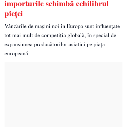
importurile schimbă echilibrul
pieței
Vânzările de mașini noi în Europa sunt influențate
tot mai mult de competiția globală, în special de
expansiunea producătorilor asiatici pe piața
europeană.