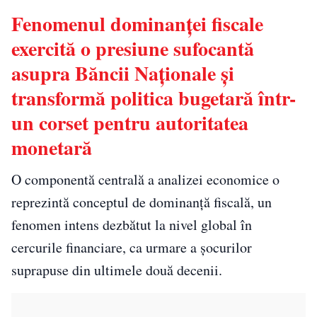
Fenomenul dominanței fiscale
exercită o presiune sufocantă
asupra Băncii Naționale și
transformă politica bugetară într-
un corset pentru autoritatea
monetară
O componentă centrală a analizei economice o
reprezintă conceptul de dominanță fiscală, un
fenomen intens dezbătut la nivel global în
cercurile financiare, ca urmare a șocurilor
suprapuse din ultimele două decenii.