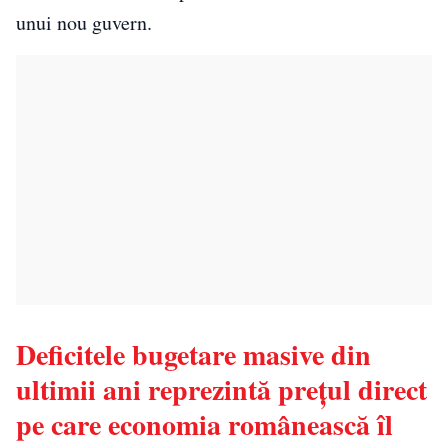
unui nou guvern.
Deficitele bugetare masive din
ultimii ani reprezintă prețul direct
pe care economia românească îl