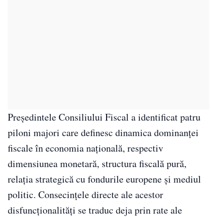
Președintele Consiliului Fiscal a identificat patru
piloni majori care definesc dinamica dominanței
fiscale în economia națională, respectiv
dimensiunea monetară, structura fiscală pură,
relația strategică cu fondurile europene și mediul
politic. Consecințele directe ale acestor
disfuncționalități se traduc deja prin rate ale