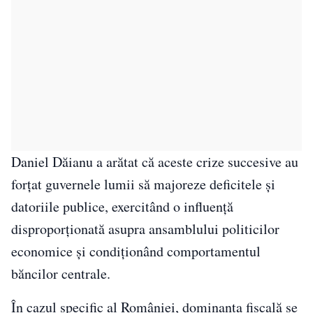
Daniel Dăianu a arătat că aceste crize succesive au
forțat guvernele lumii să majoreze deficitele și
datoriile publice, exercitând o influență
disproporționată asupra ansamblului politicilor
economice și condiționând comportamentul
băncilor centrale.
În cazul specific al României, dominanța fiscală se