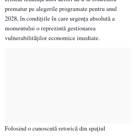
prematur pe alegerile programate pentru anul
2028, în condițiile în care urgența absolută a
momentului o reprezintă gestionarea
vulnerabilităților economice imediate.
Folosind o cunoscută retorică din spațiul