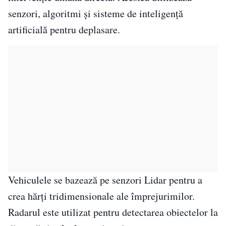
senzori, algoritmi și sisteme de inteligență
artificială pentru deplasare.
Vehiculele se bazează pe senzori Lidar pentru a
crea hărți tridimensionale ale împrejurimilor.
Radarul este utilizat pentru detectarea obiectelor la