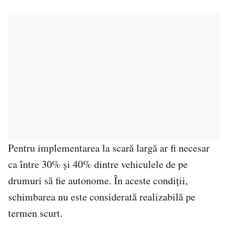
Pentru implementarea la scară largă ar fi necesar
ca între 30% și 40% dintre vehiculele de pe
drumuri să fie autonome. În aceste condiții,
schimbarea nu este considerată realizabilă pe
termen scurt.