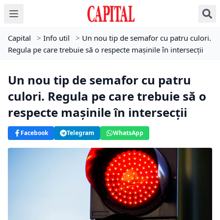
Capital
>
Info util
>
Un nou tip de semafor cu patru culori.
Regula pe care trebuie să o respecte mașinile în intersecții
Un nou tip de semafor cu patru
culori. Regula pe care trebuie să o
respecte mașinile în intersecții
Facebook
Telegram
WhatsApp