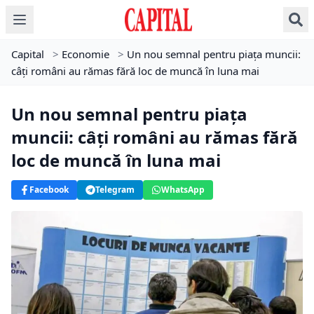
Capital
>
Economie
>
Un nou semnal pentru piața muncii:
câți români au rămas fără loc de muncă în luna mai
Un nou semnal pentru piața
muncii: câți români au rămas fără
loc de muncă în luna mai
Facebook
Telegram
WhatsApp