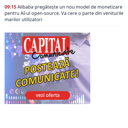
09:15
Alibaba pregătește un nou model de monetizare
pentru AI-ul open-source. Va cere o parte din veniturile
marilor utilizatori