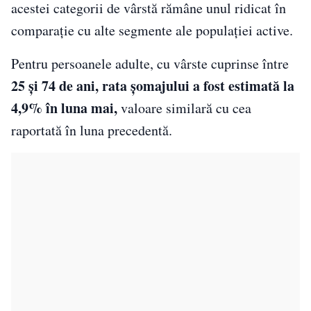
acestei categorii de vârstă rămâne unul ridicat în
comparație cu alte segmente ale populației active.
Pentru persoanele adulte, cu vârste cuprinse între
25 și 74 de ani, rata șomajului a fost estimată la
4,9% în luna mai,
valoare similară cu cea
raportată în luna precedentă.