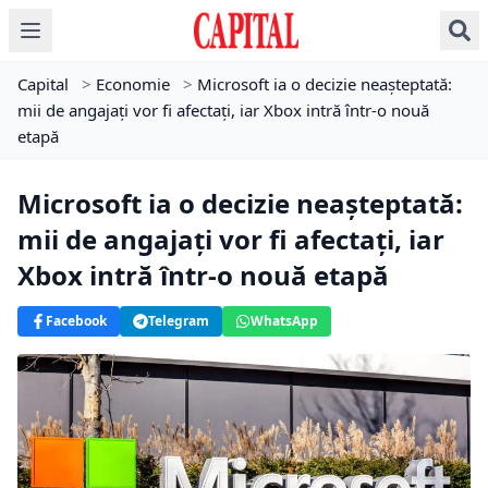
Capital
>
Economie
>
Microsoft ia o decizie neașteptată:
mii de angajați vor fi afectați, iar Xbox intră într-o nouă
etapă
Microsoft ia o decizie neașteptată:
mii de angajați vor fi afectați, iar
Xbox intră într-o nouă etapă
Facebook
Telegram
WhatsApp