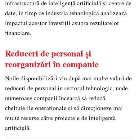
infrastructură de inteligență artificială și centre de
date, în timp ce industria tehnologică analizează
impactul acestor investiții asupra rezultatelor
financiare.
Reduceri de personal și
reorganizări în companie
Noile disponibilizări vin după mai multe valuri de
reduceri de personal în sectorul tehnologic, unde
numeroase companii încearcă să reducă
cheltuielile operaționale și să direcționeze mai
multe resurse către proiectele de inteligență
artificială.