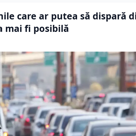
ile care ar putea să dispară d
 mai fi posibilă