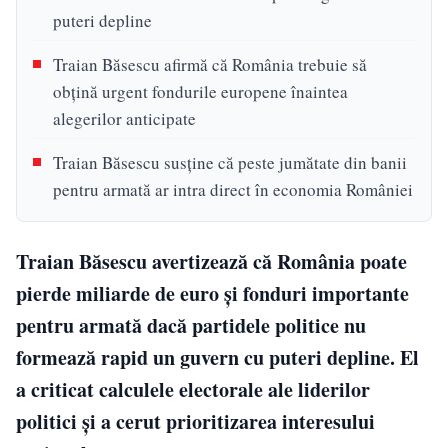
puteri depline
Traian Băsescu afirmă că România trebuie să
obțină urgent fondurile europene înaintea
alegerilor anticipate
Traian Băsescu susține că peste jumătate din banii
pentru armată ar intra direct în economia României
Traian Băsescu avertizează că România poate
pierde miliarde de euro și fonduri importante
pentru armată dacă partidele politice nu
formează rapid un guvern cu puteri depline. El
a criticat calculele electorale ale liderilor
politici și a cerut prioritizarea interesului