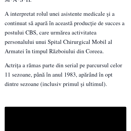
A interpretat rolul unei asistente medicale și a
continuat să apară în această producție de succes a
postului CBS, care urmărea activitatea
personalului unui Spital Chirurgical Mobil al
Armatei în timpul Războiului din Coreea.
Actrița a rămas parte din serial pe parcursul celor
11 sezoane, până în anul 1983, apărând în opt
dintre sezoane (inclusiv primul și ultimul).