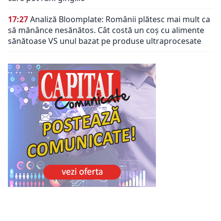
17:27
Analiză Bloomplate: Românii plătesc mai mult ca
să mănânce nesănătos. Cât costă un coș cu alimente
sănătoase VS unul bazat pe produse ultraprocesate