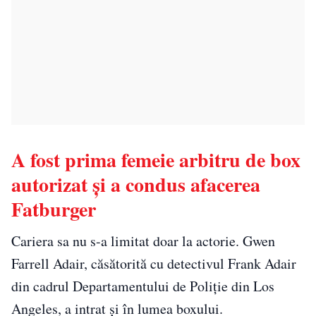
A fost prima femeie arbitru de box
autorizat și a condus afacerea
Fatburger
Cariera sa nu s-a limitat doar la actorie. Gwen
Farrell Adair, căsătorită cu detectivul Frank Adair
din cadrul Departamentului de Poliție din Los
Angeles, a intrat și în lumea boxului.