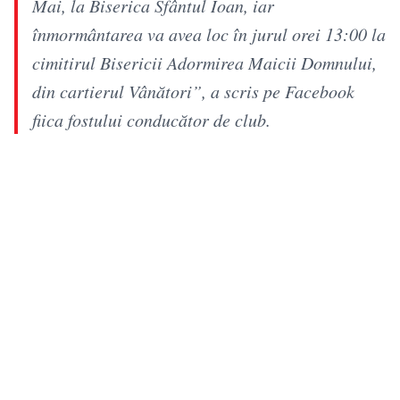
Mai, la Biserica Sfântul Ioan, iar
înmormântarea va avea loc în jurul orei 13:00 la
cimitirul Bisericii Adormirea Maicii Domnului,
din cartierul Vânători”, a scris pe Facebook
fiica fostului conducător de club.