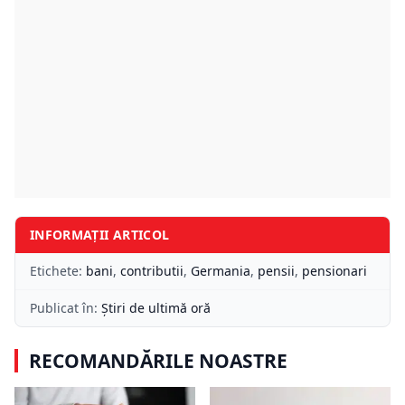
INFORMAȚII ARTICOL
Etichete:
bani
,
contributii
,
Germania
,
pensii
,
pensionari
Publicat în:
Știri de ultimă oră
RECOMANDĂRILE NOASTRE