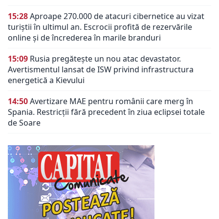
15:28
Aproape 270.000 de atacuri cibernetice au vizat
turiștii în ultimul an. Escrocii profită de rezervările
online și de încrederea în marile branduri
15:09
Rusia pregătește un nou atac devastator.
Avertismentul lansat de ISW privind infrastructura
energetică a Kievului
14:50
Avertizare MAE pentru românii care merg în
Spania. Restricții fără precedent în ziua eclipsei totale
de Soare