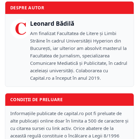
DESPRE AUTOR
C
Leonard Bădilă
Am finalizat Facultatea de Litere și Limbi
Străine în cadrul Universității Hyperion din
București, iar ulterior am absolvit masterul la
Facultatea de Jurnalism, specializarea
Comunicare Mediatică și Publicitate, în cadrul
aceleiași universități. Colaborarea cu
Capital.ro a început în anul 2019.
CONDIȚII DE PRELUARE
Informațiile publicate de capital.ro pot fi preluate de
alte publicații online doar în limita a 500 de caractere și
cu citarea sursei cu link activ. Orice abatere de la
această regulă constituie o încălcare a Legii 8/1996