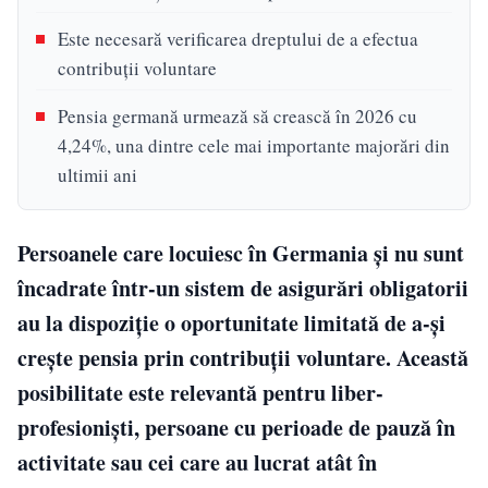
Este necesară verificarea dreptului de a efectua
contribuții voluntare
Pensia germană urmează să crească în 2026 cu
4,24%, una dintre cele mai importante majorări din
ultimii ani
Persoanele care locuiesc în Germania și nu sunt
încadrate într-un sistem de asigurări obligatorii
au la dispoziție o oportunitate limitată de a-și
crește pensia prin contribuții voluntare. Această
posibilitate este relevantă pentru liber-
profesioniști, persoane cu perioade de pauză în
activitate sau cei care au lucrat atât în