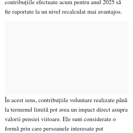
contribuțiile efectuate acum pentru anul 2025 să
fie raportate la un nivel recalculat mai avantajos.
În acest sens, contribuțiile voluntare realizate până
la termenul limită pot avea un impact direct asupra
valorii pensiei viitoare. Ele sunt considerate o
formă prin care persoanele interesate pot