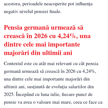
acestora, perioadele neacoperite pot influența
negativ nivelul pensiei finale.
Pensia germană urmează să
crească în 2026 cu 4,24%, una
dintre cele mai importante
majorări din ultimii ani
Contextul este cu atât mai relevant cu cât pensia
germană urmează să crească în 2026 cu 4,24%,
una dintre cele mai importante majorări din
ultimii ani, susținută de evoluția salariilor din
2025. Începând cu luna iulie, fiecare punct de
pensie va avea o valoare mai mare, ceea ce face ca