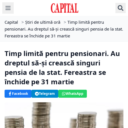
Capital
>
Știri de ultimă oră
>
Timp limită pentru
pensionari. Au dreptul să-și crească singuri pensia de la stat.
Fereastra se închide pe 31 martie
Timp limită pentru pensionari. Au
dreptul să-și crească singuri
pensia de la stat. Fereastra se
închide pe 31 martie
Facebook
Telegram
WhatsApp