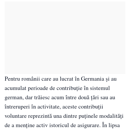
Pentru românii care au lucrat în Germania și au
acumulat perioade de contribuție în sistemul
german, dar trăiesc acum între două țări sau au
întreruperi în activitate, aceste contribuții
voluntare reprezintă una dintre puținele modalități
de a menține activ istoricul de asigurare. În lipsa