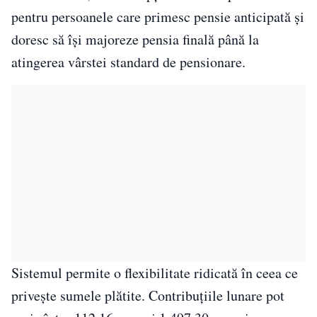
pentru persoanele care primesc pensie anticipată și
doresc să își majoreze pensia finală până la
atingerea vârstei standard de pensionare.
Sistemul permite o flexibilitate ridicată în ceea ce
privește sumele plătite. Contribuțiile lunare pot