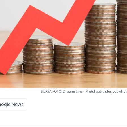
SURSA FOTO: Dreamstime - Pretul petrolului, petrol, 
oogle News