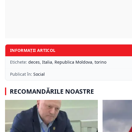
INFORMAȚII ARTICOL
Etichete:
deces
,
Italia
,
Republica Moldova
,
torino
Publicat în:
Social
RECOMANDĂRILE NOASTRE