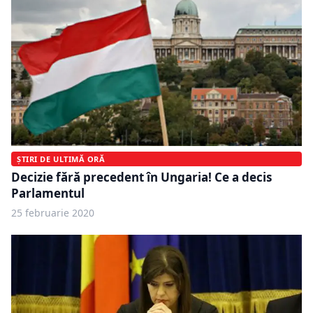
ȘTIRI DE ULTIMĂ ORĂ
Decizie fără precedent în Ungaria! Ce a decis
Parlamentul
25 februarie 2020