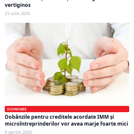
vertiginos
25 iulie 2020
ECONOMIE
Dobânzile pentru creditele acordate IMM și
microîntreprinderilor vor avea marje foarte mici
8 aprilie 2020