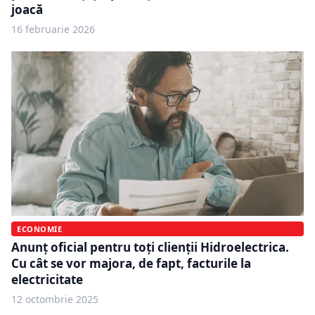
joacă
16 februarie 2026
ECONOMIE
Anunț oficial pentru toți clienții Hidroelectrica.
Cu cât se vor majora, de fapt, facturile la
electricitate
12 octombrie 2025