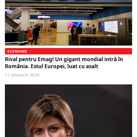
ECONOMIE
Rival pentru Emag! Un gigant mondial intră în
România. Estul Europei, luat cu asalt
11 ianuarie 2024