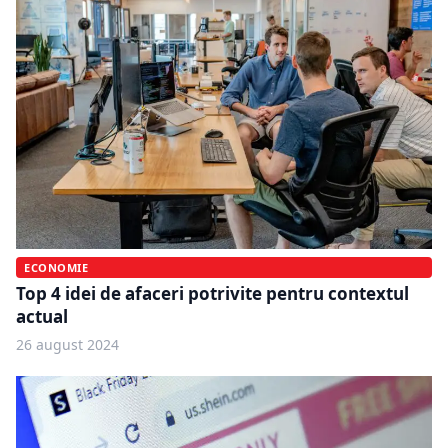
ECONOMIE
Top 4 idei de afaceri potrivite pentru contextul
actual
26 august 2024