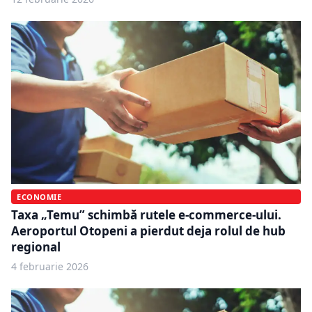
ECONOMIE
Taxa „Temu” schimbă rutele e-commerce-ului.
Aeroportul Otopeni a pierdut deja rolul de hub
regional
4 februarie 2026