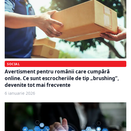
SOCIAL
Avertisment pentru românii care cumpără
online. Ce sunt escrocheriile de tip „brushing”,
devenite tot mai frecvente
6 ianuarie 2026