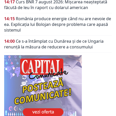
14:17
Curs BNR 7 august 2026: Mișcarea neașteptată
făcută de leu în raport cu dolarul american
14:15
România produce energie când nu are nevoie de
ea. Explicația lui Bolojan despre problema care apasă
sistemul
14:00
Ce s-a întâmplat cu Dunărea și de ce Ungaria
renunță la măsura de reducere a consumului