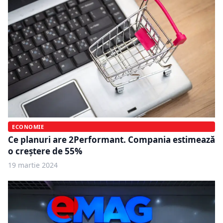
ECONOMIE
Ce planuri are 2Performant. Compania estimează
o creștere de 55%
19 martie 2024