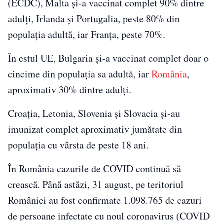
(ECDC), Malta şi-a vaccinat complet 90% dintre
adulţi, Irlanda şi Portugalia, peste 80% din
populaţia adultă, iar Franţa, peste 70%.
În estul UE, Bulgaria şi-a vaccinat complet doar o
cincime din populaţia sa adultă, iar
România
,
aproximativ 30% dintre adulţi.
Croaţia, Letonia, Slovenia şi Slovacia şi-au
imunizat complet aproximativ jumătate din
populaţia cu vârsta de peste 18 ani.
În România cazurile de COVID continuă să
crească. Până astăzi, 31 august, pe teritoriul
României au fost confirmate 1.098.765 de cazuri
de persoane infectate cu noul coronavirus (COVID