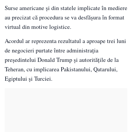
Surse americane și din statele implicate în mediere
au precizat că procedura se va desfășura în format
virtual din motive logistice.
Acordul ar reprezenta rezultatul a aproape trei luni
de negocieri purtate între administrația
președintelui Donald Trump și autoritățile de la
Teheran, cu implicarea Pakistanului, Qatarului,
Egiptului și Turciei.