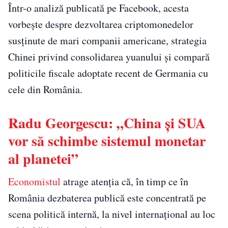
Într-o analiză publicată pe Facebook, acesta
vorbește despre dezvoltarea criptomonedelor
susținute de mari companii americane, strategia
Chinei privind consolidarea yuanului și compară
politicile fiscale adoptate recent de Germania cu
cele din România.
Radu Georgescu: „China și SUA
vor să schimbe sistemul monetar
al planetei”
Economistul
atrage atenția că, în timp ce în
România dezbaterea publică este concentrată pe
scena politică internă, la nivel internațional au loc