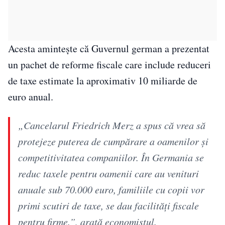
Acesta amintește că Guvernul german a prezentat
un pachet de reforme fiscale care include reduceri
de taxe estimate la aproximativ 10 miliarde de
euro anual.
„Cancelarul Friedrich Merz a spus că vrea să
protejeze puterea de cumpărare a oamenilor și
competitivitatea companiilor. În Germania se
reduc taxele pentru oamenii care au venituri
anuale sub 70.000 euro, familiile cu copii vor
primi scutiri de taxe, se dau facilități fiscale
pentru firme.”, arată economistul.