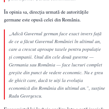
În opinia sa, direcția urmată de autoritățile
germane este opusă celei din România.
„Adică Guvernul german face exact invers față
de ce a făcut Guvernul României în ultimul an,
care a crescut aproape taxele pentru populație
și companii. Unul din cele două guverne —
Germania sau România — face lucruri complet
greșite din punct de vedere economic. Nu e greu
de ghicit care, dacă te uiți la evoluția
economică din România din ultimul an.”, susține
Radu Georgescu.