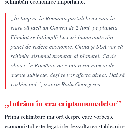
schimbări economice importante.
„În timp ce în România partidele nu sunt în
stare să facă un Guvern de 2 luni, pe planeta
Pământ se întâmplă lucruri importante din
punct de vedere economic. China și SUA vor să
schimbe sistemul monetar al planetei. Ca de
obicei, în România nu e interesat nimeni de
aceste subiecte, deși te vor afecta direct. Hai să
vorbim noi.”, a scris Radu Georgescu.
„Intrăm în era criptomonedelor”
Prima schimbare majoră despre care vorbește
economistul este legată de dezvoltarea stablecoin-