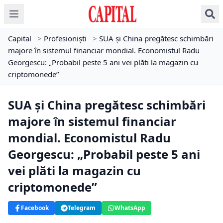
Capital
>
Profesioniști
>
SUA și China pregătesc schimbări
majore în sistemul financiar mondial. Economistul Radu
Georgescu: „Probabil peste 5 ani vei plăti la magazin cu
criptomonede”
SUA și China pregătesc schimbări
majore în sistemul financiar
mondial. Economistul Radu
Georgescu: „Probabil peste 5 ani
vei plăti la magazin cu
criptomonede”
Facebook
Telegram
WhatsApp