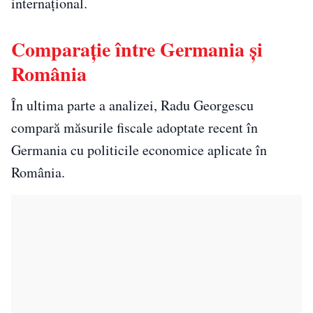
internațional.
Comparație între Germania și
România
În ultima parte a analizei, Radu Georgescu
compară măsurile fiscale adoptate recent în
Germania cu politicile economice aplicate în
România.