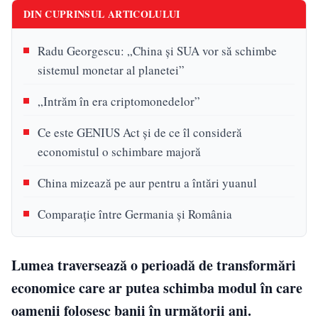
DIN CUPRINSUL ARTICOLULUI
Radu Georgescu: „China și SUA vor să schimbe
sistemul monetar al planetei”
„Intrăm în era criptomonedelor”
Ce este GENIUS Act și de ce îl consideră
economistul o schimbare majoră
China mizează pe aur pentru a întări yuanul
Comparație între Germania și România
Lumea traversează o perioadă de transformări
economice care ar putea schimba modul în care
oamenii folosesc banii în următorii ani.