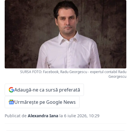
SURSA FOTO: Facebook, Radu Georgescu - expertul contabil Radu
Georgescu
Adaugă-ne ca sursă preferată
Urmărește pe Google News
Publicat de
Alexandra Iana
la 6 iulie 2026, 10:29