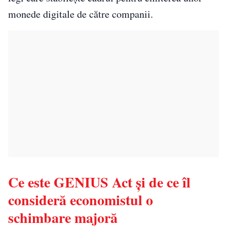
monede digitale de către companii.
Ce este GENIUS Act și de ce îl
consideră economistul o
schimbare majoră