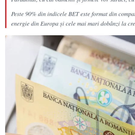
Peste 90% din indicele BET este format din compa
energie din Europa și cele mai mari dobânzi la cr