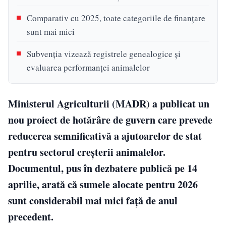
Comparativ cu 2025, toate categoriile de finanțare
sunt mai mici
Subvenția vizează registrele genealogice și
evaluarea performanței animalelor
Ministerul Agriculturii (MADR) a publicat un
nou proiect de hotărâre de guvern care prevede
reducerea semnificativă a ajutoarelor de stat
pentru sectorul creșterii animalelor.
Documentul, pus în dezbatere publică pe 14
aprilie, arată că sumele alocate pentru 2026
sunt considerabil mai mici față de anul
precedent.