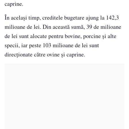
caprine.
În același timp, creditele bugetare ajung la 142,3
milioane de lei. Din această sumă, 39 de milioane
de lei sunt alocate pentru bovine, porcine și alte
specii, iar peste 103 milioane de lei sunt
direcționate către ovine și caprine.