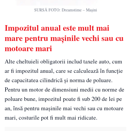
SURSĂ FOTO: Dreamstime – Mașini
Impozitul anual este mult mai
mare pentru mașinile vechi sau cu
motoare mari
Alte cheltuieli obligatorii includ taxele auto, cum
ar fi impozitul anual, care se calculează în funcție
de capacitatea cilindrică și norma de poluare.
Pentru un motor de dimensiuni medii cu norme de
poluare bune, impozitul poate fi sub 200 de lei pe
an, însă pentru mașinile mai vechi sau cu motoare
mari, costurile pot fi mult mai ridicate.