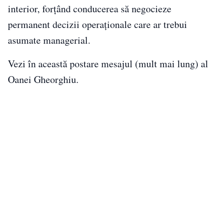
interior, forțând conducerea să negocieze
permanent decizii operaționale care ar trebui
asumate managerial.
Vezi în această postare mesajul (mult mai lung) al
Oanei Gheorghiu.