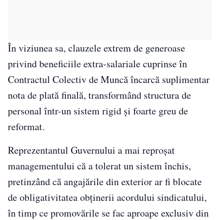
În viziunea sa, clauzele extrem de generoase
privind beneficiile extra-salariale cuprinse în
Contractul Colectiv de Muncă încarcă suplimentar
nota de plată finală, transformând structura de
personal într-un sistem rigid și foarte greu de
reformat.
Reprezentantul Guvernului a mai reproșat
managementului că a tolerat un sistem închis,
pretinzând că angajările din exterior ar fi blocate
de obligativitatea obținerii acordului sindicatului,
în timp ce promovările se fac aproape exclusiv din