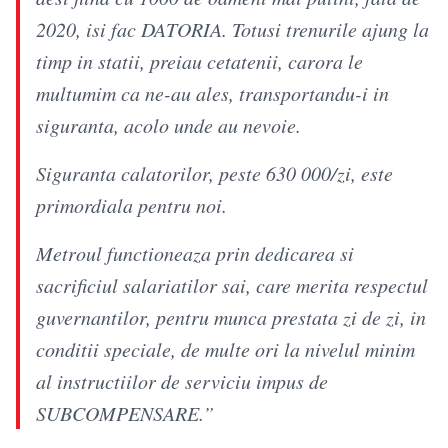
2020, isi fac DATORIA. Totusi trenurile ajung la
timp in statii, preiau cetatenii, carora le
multumim ca ne-au ales, transportandu-i in
siguranta, acolo unde au nevoie.
Siguranta calatorilor, peste 630 000/zi, este
primordiala pentru noi.
Metroul functioneaza prin dedicarea si
sacrificiul salariatilor sai, care merita respectul
guvernantilor, pentru munca prestata zi de zi, in
conditii speciale, de multe ori la nivelul minim
al instructiilor de serviciu impus de
SUBCOMPENSARE.”