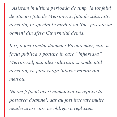
„Asistam in ultima perioada de timp, la tot felul
de atacuri fata de Metrorex si fata de salariatii
acestuia, in special in mediul on line, postate de
oameni din sfera Guvernului demis.
Ieri, a fost randul doamnei Vicepremier, care a
facut publica o postare in care ”infiereaza”
Metrorexul, mai ales salariatii si sindicatul
acestuia, ca fiind cauza tuturor relelor din
metrou.
Nu am fi facut acest comunicat ca replica la
postarea doamnei, dar au fost inserate multe
neadevaruri care ne obliga sa replicam.