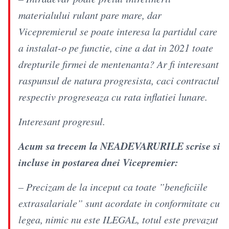
materialului rulant pare mare, dar
Vicepremierul se poate interesa la partidul care
a instalat-o pe functie, cine a dat in 2021 toate
drepturile firmei de mentenanta? Ar fi interesant
raspunsul de natura progresista, caci contractul
respectiv progreseaza cu rata inflatiei lunare.
Interesant progresul.
Acum sa trecem la NEADEVARURILE scrise si
incluse in postarea dnei Vicepremier:
– Precizam de la inceput ca toate ”beneficiile
extrasalariale” sunt acordate in conformitate cu
legea, nimic nu este ILEGAL, totul este prevazut