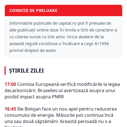
CONDIȚII DE PRELUARE
Informațiile publicate de capital.ro pot fi preluate de
alte publicații online doar în limita a 500 de caractere și
cu citarea sursei cu link activ. Orice abatere de la
această regulă constituie o încălcare a Legii 8/1996
privind dreptul de autor.
ȘTIRILE ZILEI
17:00
Comisia Europeană verifică modificările la legea
decarbonizării. Bruxelles-ul avertizează asupra unui
posibil impact asupra PNRR
16:45
Ilie Bolojan face un nou apel pentru reducerea
consumului de energie. Măsurile pot continua încă
una sau două săptămâni: Această perioadă nu s-a