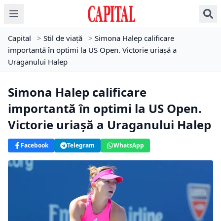
Capital
>
Stil de viață
>
Simona Halep calificare
importantă în optimi la US Open. Victorie uriașă a
Uraganului Halep
Simona Halep calificare
importantă în optimi la US Open.
Victorie uriașă a Uraganului Halep
Facebook
Telegram
WhatsApp