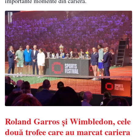
importante momente din carieră.
Roland Garros și Wimbledon, cele
două trofee care au marcat cariera