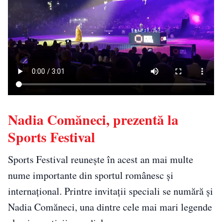
Nadia Comăneci, prezentă la
Sports Festival
Sports Festival reunește în acest an mai multe
nume importante din sportul românesc și
internațional. Printre invitații speciali se numără și
Nadia Comăneci, una dintre cele mai mari legende