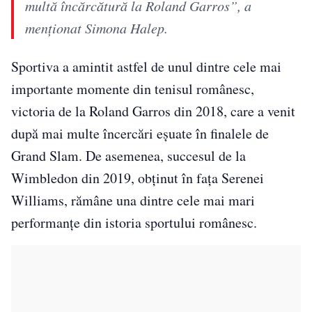
multă încărcătură la Roland Garros”, a
menționat Simona Halep.
Sportiva a amintit astfel de unul dintre cele mai
importante momente din tenisul românesc,
victoria de la Roland Garros din 2018, care a venit
după mai multe încercări eșuate în finalele de
Grand Slam. De asemenea, succesul de la
Wimbledon din 2019, obținut în fața Serenei
Williams, rămâne una dintre cele mai mari
performanțe din istoria sportului românesc.