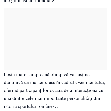
ale gimnasticii mondiale.
Fosta mare campioană olimpică va susține
duminică un master class în cadrul evenimentului,
oferind participanților ocazia de a interacționa cu
una dintre cele mai importante personalități din
istoria sportului românesc.