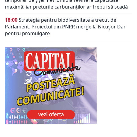
maximă, iar prețurile carburanților ar trebui să scadă
18:00
Strategia pentru biodiversitate a trecut de
Parlament. Proiectul din PNRR merge la Nicușor Dan
pentru promulgare