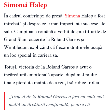
Simonei Halep
În cadrul conferinței de presă,
Simona
Halep a fost
întrebată și despre cele mai importante succese ale
sale. Campioana română a vorbit despre titlurile de
Grand Slam cucerite la Roland Garros și
Wimbledon, explicând că fiecare dintre ele ocupă
un loc special în cariera sa.
Totuși, victoria de la Roland Garros a avut o
încărcătură emoțională aparte, după mai multe
finale pierdute înainte de a reuși să ridice trofeul.
„Trofeul de la Roland Garros a fost cu mult mai
multă încărcătură emoțională, pentru că