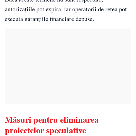
autorizațiile pot expira, iar operatorii de rețea pot
executa garanțiile financiare depuse.
Măsuri pentru eliminarea
proiectelor speculative