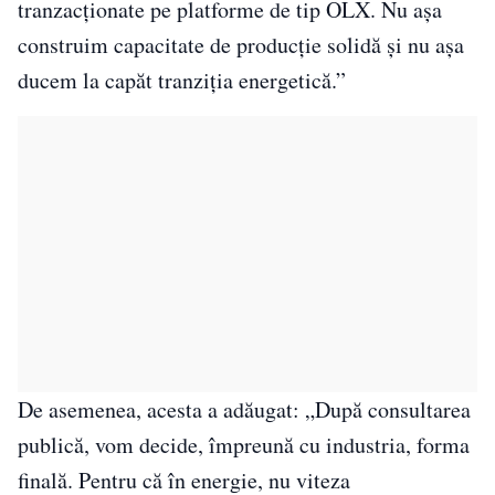
tranzacționate pe platforme de tip OLX. Nu așa
construim capacitate de producție solidă și nu așa
ducem la capăt tranziția energetică.”
De asemenea, acesta a adăugat: „După consultarea
publică, vom decide, împreună cu industria, forma
finală. Pentru că în energie, nu viteza