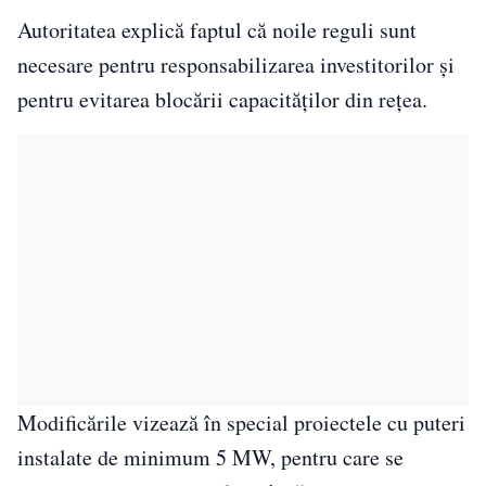
Autoritatea explică faptul că noile reguli sunt
necesare pentru responsabilizarea investitorilor și
pentru evitarea blocării capacităților din rețea.
Modificările vizează în special proiectele cu puteri
instalate de minimum 5 MW, pentru care se