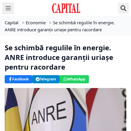
Capital
>
Economie
>
Se schimbă regulile în energie.
ANRE introduce garanții uriașe pentru racordare
Se schimbă regulile în energie.
ANRE introduce garanții uriașe
pentru racordare
Facebook
Telegram
WhatsApp