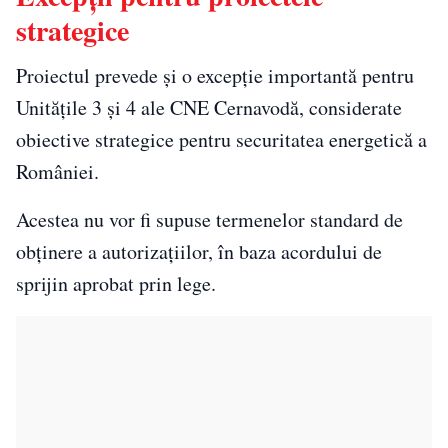
strategice
Proiectul prevede și o excepție importantă pentru
Unitățile 3 și 4 ale CNE Cernavodă, considerate
obiective strategice pentru securitatea energetică a
României.
Acestea nu vor fi supuse termenelor standard de
obținere a autorizațiilor, în baza acordului de
sprijin aprobat prin lege.