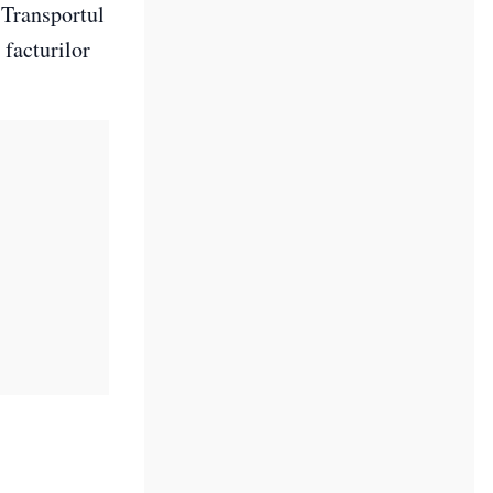
 Transportul
 facturilor