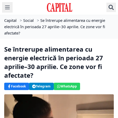
Capital
>
Social
>
Se întrerupe alimentarea cu energie
electrică în perioada 27 aprilie–30 aprilie. Ce zone vor fi
afectate?
Se întrerupe alimentarea cu
energie electrică în perioada 27
aprilie–30 aprilie. Ce zone vor fi
afectate?
Facebook
Telegram
WhatsApp