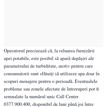
Operatorul precizează că, la reluarea furnizării
apei potabile, este posibil să apară depășiri ale
parametrului de turbiditate, motiv pentru care
consumatorii sunt sfătuiți să utilizeze apa doar în
scopuri menajere pentru o perioadă. Eventualele
probleme sau zonele afectate de întreruperi pot fi
semnalate la numărul unic Call Center
0377.900.400, disponibil de luni până joi între