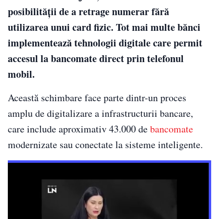
posibilității de a retrage numerar fără
utilizarea unui card fizic. Tot mai multe bănci
implementează tehnologii digitale care permit
accesul la bancomate direct prin telefonul
mobil.
Această schimbare face parte dintr-un proces
amplu de digitalizare a infrastructurii bancare,
care include aproximativ 43.000 de
bancomate
modernizate sau conectate la sisteme inteligente.