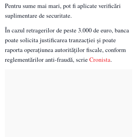
Pentru sume mai mari, pot fi aplicate verificări
suplimentare de securitate.
În cazul retragerilor de peste 3.000 de euro, banca
poate solicita justificarea tranzacției și poate
raporta operațiunea autorităților fiscale, conform
reglementărilor anti-fraudă, scrie
Cronista
.