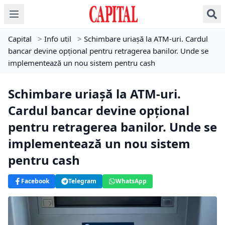
Capital
>
Info util
>
Schimbare uriașă la ATM-uri. Cardul
bancar devine opțional pentru retragerea banilor. Unde se
implementează un nou sistem pentru cash
Schimbare uriașă la ATM-uri.
Cardul bancar devine opțional
pentru retragerea banilor. Unde se
implementează un nou sistem
pentru cash
Facebook
Telegram
WhatsApp