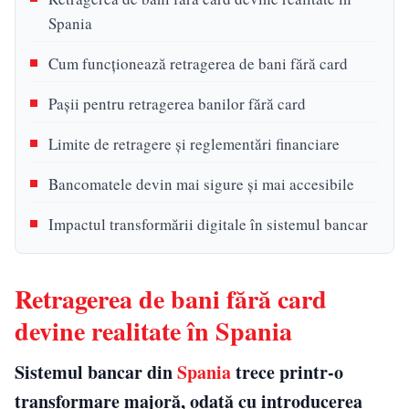
Spania
Cum funcționează retragerea de bani fără card
Pașii pentru retragerea banilor fără card
Limite de retragere și reglementări financiare
Bancomatele devin mai sigure și mai accesibile
Impactul transformării digitale în sistemul bancar
Retragerea de bani fără card
devine realitate în Spania
Sistemul bancar din
Spania
trece printr-o
transformare majoră, odată cu introducerea