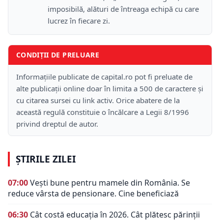
imposibilă, alături de întreaga echipă cu care
lucrez în fiecare zi.
CONDIȚII DE PRELUARE
Informațiile publicate de capital.ro pot fi preluate de
alte publicații online doar în limita a 500 de caractere și
cu citarea sursei cu link activ. Orice abatere de la
această regulă constituie o încălcare a Legii 8/1996
privind dreptul de autor.
ȘTIRILE ZILEI
07:00
Vești bune pentru mamele din România. Se
reduce vârsta de pensionare. Cine beneficiază
06:30
Cât costă educația în 2026. Cât plătesc părinții