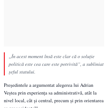
„În acest moment însă este clar că o soluţie
politică este cea care este potrivită”, a subliniat
șeful statului.
Președintele a argumentat alegerea lui Adrian
Veștea prin experiența sa administrativă, atât la
nivel local, cât și central, precum și prin orientarea