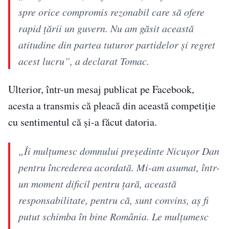
spre orice compromis rezonabil care să ofere
rapid ţării un guvern. Nu am găsit această
atitudine din partea tuturor partidelor şi regret
acest lucru”, a declarat Tomac.
Ulterior, într-un mesaj publicat pe Facebook,
acesta a transmis că pleacă din această competiție
cu sentimentul că și-a făcut datoria.
„Îi mulțumesc domnului președinte Nicușor Dan
pentru încrederea acordată. Mi-am asumat, într-
un moment dificil pentru țară, această
responsabilitate, pentru că, sunt convins, aș fi
putut schimba în bine România. Le mulțumesc