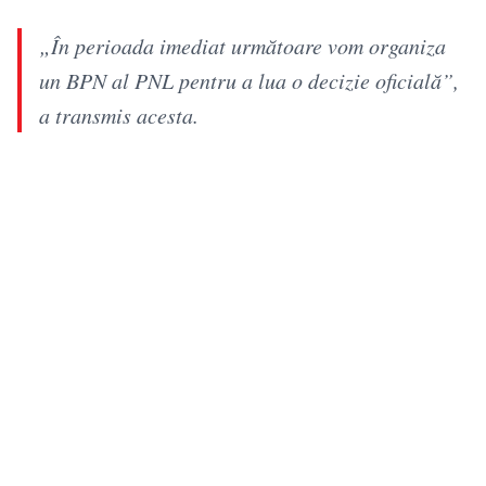
„În perioada imediat următoare vom organiza
un BPN al PNL pentru a lua o decizie oficială”,
a transmis acesta.