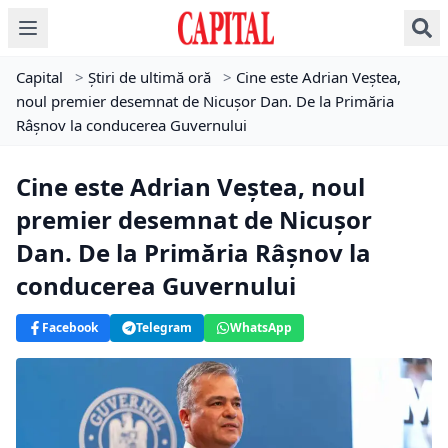
Capital
>
Știri de ultimă oră
>
Cine este Adrian Veștea,
noul premier desemnat de Nicușor Dan. De la Primăria
Râșnov la conducerea Guvernului
Cine este Adrian Veștea, noul
premier desemnat de Nicușor
Dan. De la Primăria Râșnov la
conducerea Guvernului
Facebook
Telegram
WhatsApp