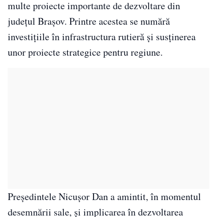
multe proiecte importante de dezvoltare din
județul Brașov. Printre acestea se numără
investițiile în infrastructura rutieră și susținerea
unor proiecte strategice pentru regiune.
Președintele Nicușor Dan a amintit, în momentul
desemnării sale, și implicarea în dezvoltarea