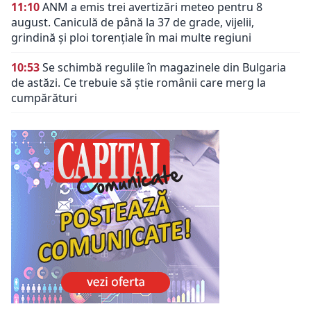
11:10
ANM a emis trei avertizări meteo pentru 8
august. Caniculă de până la 37 de grade, vijelii,
grindină și ploi torențiale în mai multe regiuni
10:53
Se schimbă regulile în magazinele din Bulgaria
de astăzi. Ce trebuie să știe românii care merg la
cumpărături