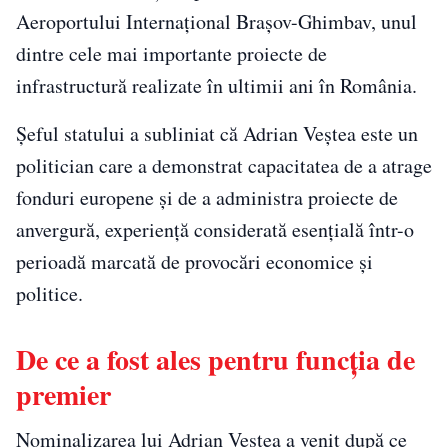
Aeroportului Internațional Brașov-Ghimbav, unul
dintre cele mai importante proiecte de
infrastructură realizate în ultimii ani în România.
Șeful statului a subliniat că Adrian Veștea este un
politician care a demonstrat capacitatea de a atrage
fonduri europene și de a administra proiecte de
anvergură, experiență considerată esențială într-o
perioadă marcată de provocări economice și
politice.
De ce a fost ales pentru funcția de
premier
Nominalizarea lui Adrian Veștea a venit după ce