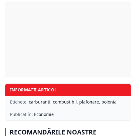
INFORMAȚII ARTICOL
Etichete:
carburanti
,
combustibil
,
plafonare
,
polonia
Publicat în:
Economie
RECOMANDĂRILE NOASTRE